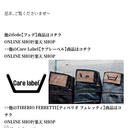
是非、ご覧くださいませ～
他のfede【フェデ】商品はコチラ
ONLINE SHOP
/
楽天 SHOP
>>他のCare Label【ケアレーベル】商品はコチラ
ONLINE SHOP
/
楽天 SHOP
>>他のTIBERIO FERRETTI【ティベリオ フェレッティ】商品はコ
チラ
ONLINE SHOP
/
楽天 SHOP