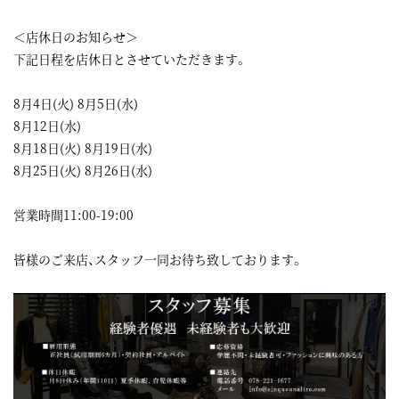
＜店休日のお知らせ＞
下記日程を店休日とさせていただきます。
8月4日(火) 8月5日(水)
8月12日(水)
8月18日(火) 8月19日(水)
8月25日(火) 8月26日(水)
営業時間11:00-19:00
皆様のご来店、スタッフ一同お待ち致しております。