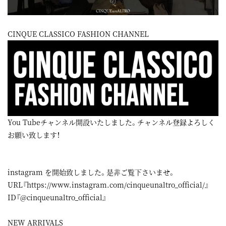
CINQUE CLASSICO FASHION CHANNEL
You Tubeチャンネル開設いたしました。チャンネル登録よろしく
お願い致します！
instagram
を開始致しました。是非ご覧下さいませ。
URL『
https://www.instagram.com/cinqueunaltro_official/
』
ID『@cinqueunaltro_official』
NEW ARRIVALS