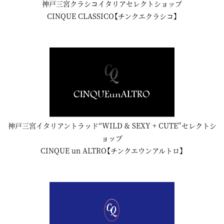
神戸三宮クラシコイタリアセレクトショップ
CINQUE CLASSICO【チンクエクラシコ】
神戸三宮イタリアントラッド“WILD & SEXY + CUTE”セレクトシ
ョップ
CINQUE un ALTRO【チンクエウンアルトロ】