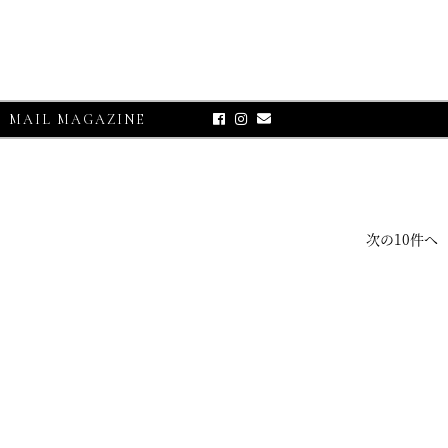
MAIL MAGAZINE
次の10件へ