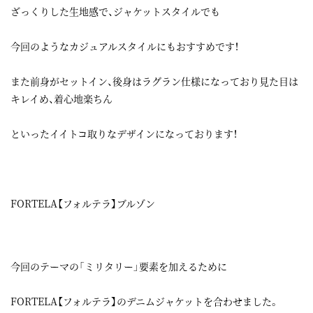
ざっくりした生地感で、ジャケットスタイルでも
今回のようなカジュアルスタイルにもおすすめです！
また前身がセットイン、後身はラグラン仕様になっており見た目は
キレイめ、着心地楽ちん
といったイイトコ取りなデザインになっております！
FORTELA【フォルテラ】ブルゾン
今回のテーマの「ミリタリー」要素を加えるために
FORTELA【フォルテラ】のデニムジャケットを合わせました。