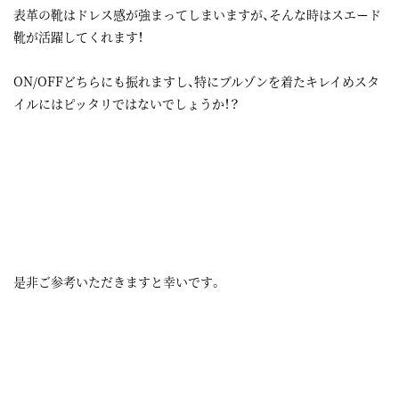
表革の靴はドレス感が強まってしまいますが、そんな時はスエード
靴が活躍してくれます！
ON/OFFどちらにも振れますし、特にブルゾンを着たキレイめスタ
イルにはピッタリではないでしょうか！？
是非ご参考いただきますと幸いです。