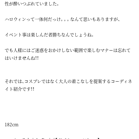
性が酔いつぶれていました。
ハロウィンって一体何だっけ。。。なんて思いもありますが、
イベント事は楽しんだ者勝ちなんでしょうね。
でも人様にはご迷惑をおかけしない範囲で楽しむマナーは忘れて
はいけませんね！！
それでは、コスプレではなく大人の着こなしを提案するコーディネ
イト紹介です！！
182cm