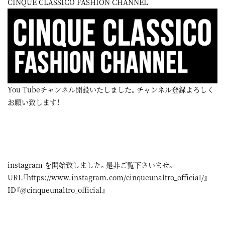
CINQUE CLASSICO FASHION CHANNEL
You Tubeチャンネル開設いたしました。チャンネル登録よろしく
お願い致します！
instagram
を開始致しました。是非ご覧下さいませ。
URL『
https://www.instagram.com/cinqueunaltro_official/
』
ID『@cinqueunaltro_official』