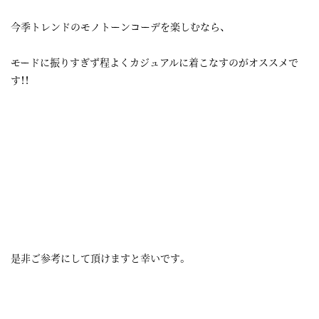
今季トレンドのモノトーンコーデを楽しむなら、
モードに振りすぎず程よくカジュアルに着こなすのがオススメで
す！！
是非ご参考にして頂けますと幸いです。