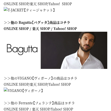
ONLINE SHOP
/
楽天 SHOP
/
Yahoo! SHOP
＞＞他の Bagutta【バグッタ】商品はコチラ
ONLINE SHOP
/
楽天 SHOP
/
Yahoo! SHOP
＞＞他のVIGANO【ヴィガーノ】の商品はコチラ
ONLINE SHOP
/
楽天 SHOP
/
Yahoo! SHOP
＞＞他の Ferrante【フェランテ】商品はコチラ
ONLINE SHOP
/
楽天 SHOP
/
Yahoo! SHOP