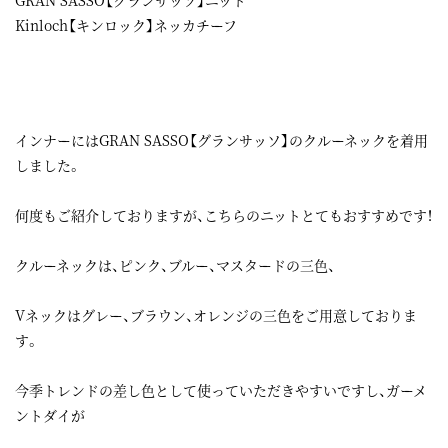
GRAN SASSO【グランサッソ】ニット
Kinloch【キンロック】ネッカチーフ
インナーにはGRAN SASSO【グランサッソ】のクルーネックを着用
しました。
何度もご紹介しておりますが、こちらのニットとてもおすすめです！
クルーネックは、ピンク、ブルー、マスタードの三色、
Vネックはグレー、ブラウン、オレンジの三色をご用意しておりま
す。
今季トレンドの差し色として使っていただきやすいですし、ガーメ
ントダイが