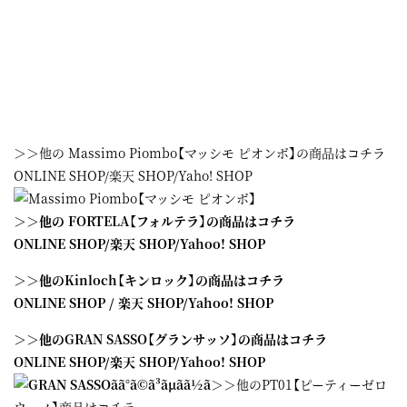
＞＞他の Massimo Piombo【マッシモ ピオンボ】の商品はコチラ
ONLINE SHOP/楽天 SHOP/Yaho! SHOP
＞＞他の FORTELA【フォルテラ】の商品はコチラ
ONLINE SHOP
/
楽天 SHOP
/
Yahoo! SHOP
＞＞他のKinloch【キンロック】の商品はコチラ
ONLINE SHOP
/
楽天 SHOP
/
Yahoo! SHOP
＞＞他のGRAN SASSO【グランサッソ】の商品はコチラ
ONLINE SHOP
/
楽天 SHOP
/
Yahoo! SHOP
＞＞他のPT01【ピーティーゼロ