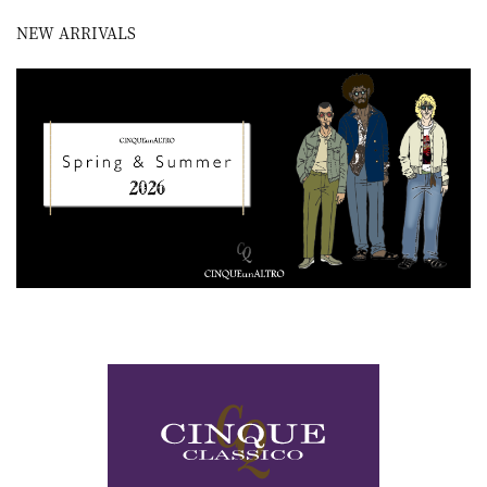
NEW ARRIVALS