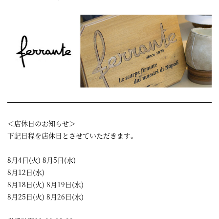
＜店休日のお知らせ＞
下記日程を店休日とさせていただきます。
8月4日(火) 8月5日(水)
8月12日(水)
8月18日(火) 8月19日(水)
8月25日(火) 8月26日(水)