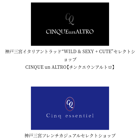
神戸三宮イタリアントラッド“WILD & SEXY + CUTE”セレクトシ
ョップ
CINQUE un ALTRO【チンクエウンアルトロ】
神戸三宮フレンチカジュアルセレクトショップ