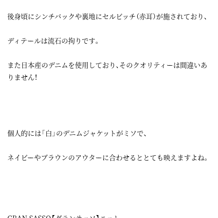
後身頃にシンチバックや裏地にセルビッチ（赤耳）が施されており、
ディテールは流石の拘りです。
また日本産のデニムを使用しており、そのクオリティーは間違いあ
りません！
個人的には「白」のデニムジャケットがミソで、
ネイビーやブラウンのアウターに合わせるととても映えますよね。