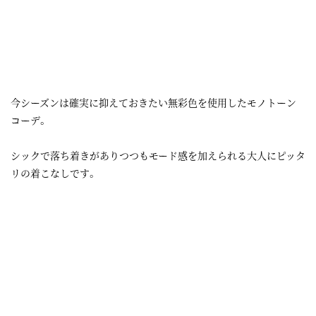
今シーズンは確実に抑えておきたい無彩色を使用したモノトーン
コーデ。
シックで落ち着きがありつつもモード感を加えられる大人にピッタ
リの着こなしです。