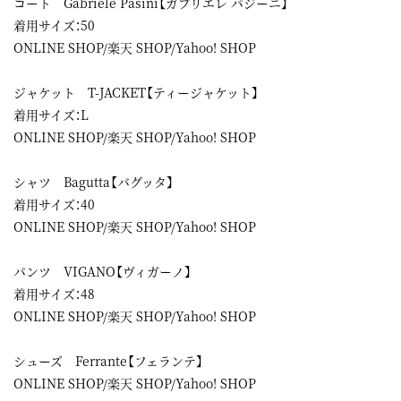
コート Gabriele Pasini【ガブリエレ パジーニ】
着用サイズ：50
ONLINE SHOP
/
楽天 SHOP
/
Yahoo! SHOP
ジャケット T-JACKET【ティージャケット】
着用サイズ：L
ONLINE SHOP
/
楽天 SHOP
/
Yahoo! SHOP
シャツ Bagutta【バグッタ】
着用サイズ：40
ONLINE SHOP
/
楽天 SHOP
/
Yahoo! SHOP
パンツ VIGANO【ヴィガーノ】
着用サイズ：48
ONLINE SHOP
/
楽天 SHOP
/
Yahoo! SHOP
シューズ Ferrante【フェランテ】
ONLINE SHOP
/
楽天 SHOP
/
Yahoo! SHOP