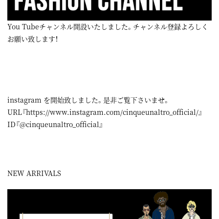
You Tubeチャンネル開設いたしました。チャンネル登録よろしく
お願い致します！
instagram
を開始致しました。是非ご覧下さいませ。
URL『
https://www.instagram.com/cinqueunaltro_official/
』
ID『@cinqueunaltro_official』
NEW ARRIVALS