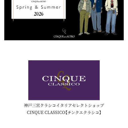
神戸三宮クラシコイタリアセレクトショップ
CINQUE CLASSICO【チンクエクラシコ】