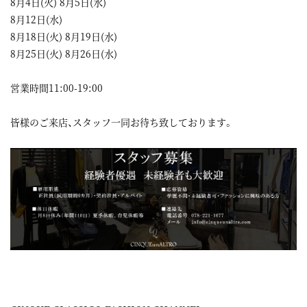
8月4日(火) 8月5日(水)
8月12日(水)
8月18日(火) 8月19日(水)
8月25日(火) 8月26日(水)
営業時間11:00-19:00
皆様のご来店、スタッフ一同お待ち致しております。