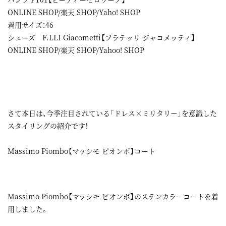
ONLINE SHOP
/
楽天 SHOP
/
Yaho! SHOP
着用サイズ：46
シューズ F.LLI Giacometti【フラテッリ ジャコメッティ】
ONLINE SHOP
/
楽天 SHOP
/
Yahoo! SHOP
さて本日は、今季注目されている「ドレス×ミリタリー」を意識した
スタイリングの紹介です！
Massimo Piombo【マッシモ ピオンボ】コート
Massimo Piombo【マッシモ ピオンボ】のステンカラーコートを着
用しました。