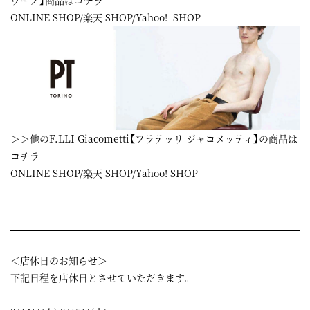
ウーノ】商品はコチラ
ONLINE SHOP
/
楽天 SHOP
/
Yahoo! SHOP
＞＞他のF.LLI Giacometti【フラテッリ ジャコメッティ】の商品は
コチラ
ONLINE SHOP
/
楽天 SHOP
/
Yahoo! SHOP
＜店休日のお知らせ＞
下記日程を店休日とさせていただきます。