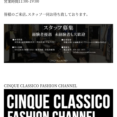
営業時間11:00-19:00
皆様のご来店、スタッフ一同お待ち致しております。
CINQUE CLASSICO FASHION CHANNEL