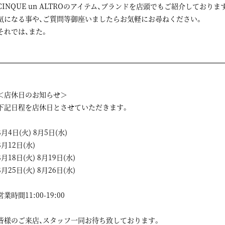
CINQUE un ALTROのアイテム、ブランドを店頭でもご紹介しておりま
気になる事や、ご質問等御座いましたらお気軽にお尋ねください。
それでは、また。
＜店休日のお知らせ＞
下記日程を店休日とさせていただきます。
8月4日(火) 8月5日(水)
8月12日(水)
8月18日(火) 8月19日(水)
8月25日(火) 8月26日(水)
営業時間11:00-19:00
皆様のご来店、スタッフ一同お待ち致しております。