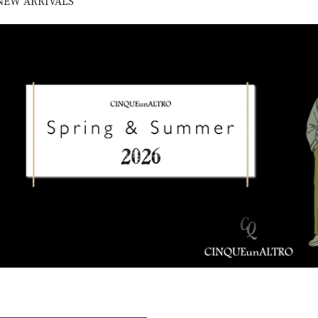
NEW ARRIVALS