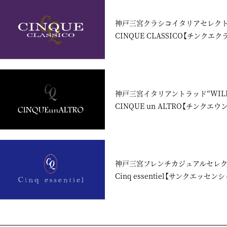
神戸三宮クラシコイタリアセレク
CINQUE CLASSICO【チンクエク
神戸三宮イタリアントラッド“WILD 
CINQUE un ALTRO【チンクエ
神戸三宮フレンチカジュアルセレ
Cinq essentiel【サンクエッセン