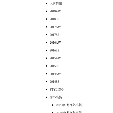
入荷情報
2018AW
2018SS
2017AW
2017SS
2016AW
2016SS
2015AW
2015SS
2014AW
2014SS
STYLING
海外出張
2025年1月海外出張
2024年6月海外出張