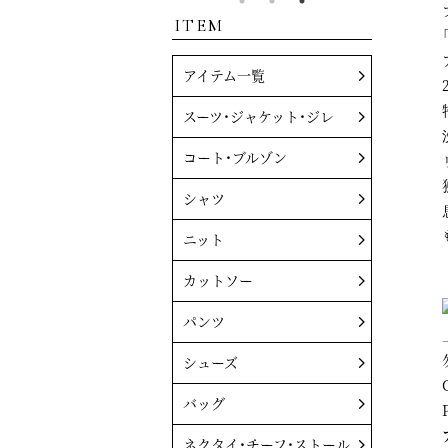
ITEM
アイテム一覧
スーツ・ジャケット・ジレ
コート・ブルゾン
シャツ
ニット
カットソー
パンツ
シューズ
バッグ
ネクタイ・チーフ・ストール