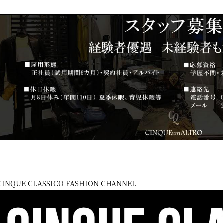
CINQUE CLASSICO FASHION CHANNEL