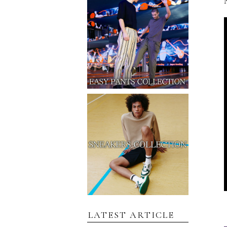
LATEST ARTICLE