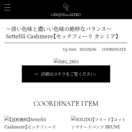
～淡い色味と濃いい色味の絶妙なバランス～
Settefili Cashmere【セッテフィーリ カシミア】
Up Date
2015/02/06
COORDINATE
詳細はコチラをご覧ください。
COORDINATE ITEM