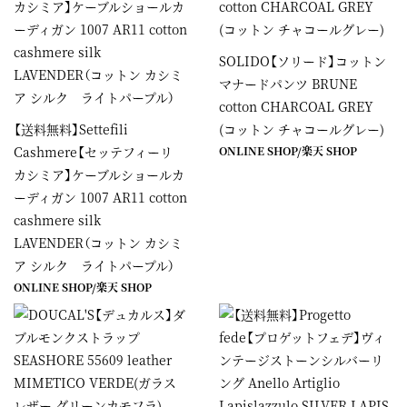
SOLIDO【ソリード】コットン
マナードパンツ BRUNE
cotton CHARCOAL GREY
【送料無料】Settefili
(コットン チャコールグレー)
Cashmere【セッテフィーリ
ONLINE SHOP
/
楽天 SHOP
カシミア】ケーブルショールカ
ーディガン 1007 AR11 cotton
cashmere silk
LAVENDER（コットン カシミ
ア シルク ライトパープル）
ONLINE SHOP
/
楽天 SHOP