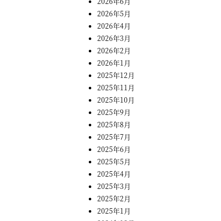
2026年6月
2026年5月
2026年4月
2026年3月
2026年2月
2026年1月
2025年12月
2025年11月
2025年10月
2025年9月
2025年8月
2025年7月
2025年6月
2025年5月
2025年4月
2025年3月
2025年2月
2025年1月