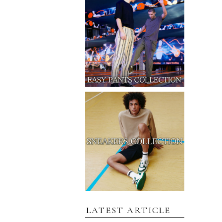
LATEST ARTICLE