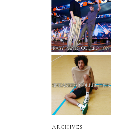
ARCHIVES