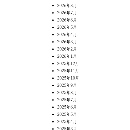
2026年8月
2026年7月
2026年6月
2026年5月
2026年4月
2026年3月
2026年2月
2026年1月
2025年12月
2025年11月
2025年10月
2025年9月
2025年8月
2025年7月
2025年6月
2025年5月
2025年4月
2025年3月