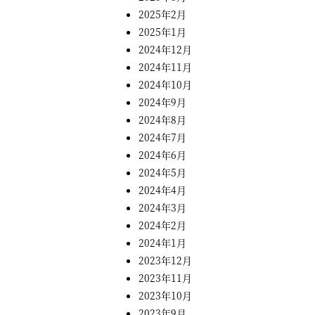
2025年2月
2025年1月
2024年12月
2024年11月
2024年10月
2024年9月
2024年8月
2024年7月
2024年6月
2024年5月
2024年4月
2024年3月
2024年2月
2024年1月
2023年12月
2023年11月
2023年10月
2023年9月