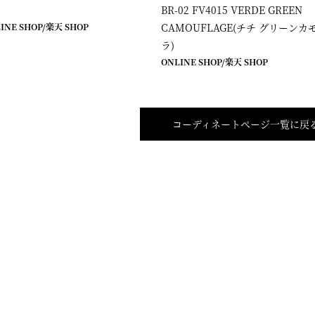
BR-02 FV4015 VERDE GREEN
INE SHOP
/
楽天 SHOP
CAMOUFLAGE(チチ グリーンカ
ラ)
ONLINE SHOP
/
楽天 SHOP
コーディネートページ一覧に戻