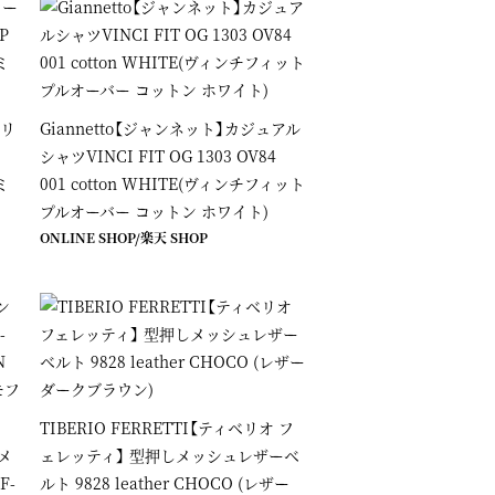
ーリ
Giannetto【ジャンネット】カジュアル
シャツVINCI FIT OG 1303 OV84
ミ
001 cotton WHITE(ヴィンチフィット
プルオーバー コットン ホワイト)
ONLINE SHOP
/
楽天 SHOP
TIBERIO FERRETTI【ティベリオ フ
メ
ェレッティ】 型押しメッシュレザーベ
F-
ルト 9828 leather CHOCO (レザー