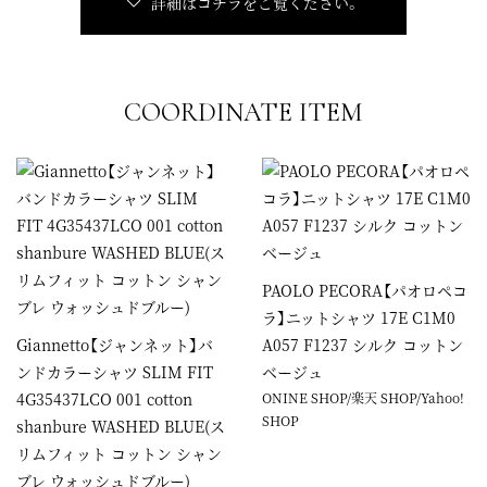
詳細はコチラをご覧ください。
COORDINATE ITEM
PAOLO PECORA【パオロペコ
ラ】ニットシャツ 17E C1M0
Giannetto【ジャンネット】バ
A057 F1237 シルク コットン
ンドカラーシャツ SLIM FIT
ベージュ
4G35437LCO 001 cotton
ONINE SHOP
/
楽天 SHOP
/
Yahoo!
SHOP
shanbure WASHED BLUE(ス
リムフィット コットン シャン
ブレ ウォッシュドブルー)