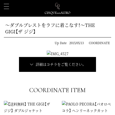
～ダブルブレストをラフに着こなす！～THE
GIGI【ザ ジジ】
Up Date
2015/05/13
COORDINATE
詳細はコチラをご覧ください。
COORDINATE ITEM