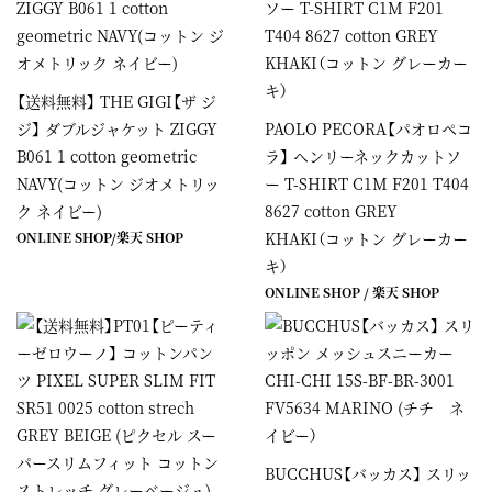
【送料無料】 THE GIGI【ザ ジ
ジ】 ダブルジャケット ZIGGY
PAOLO PECORA【パオロペコ
B061 1 cotton geometric
ラ】 ヘンリーネックカットソ
NAVY(コットン ジオメトリッ
ー T-SHIRT C1M F201 T404
ク ネイビー)
8627 cotton GREY
ONLINE SHOP
/
楽天 SHOP
KHAKI（コットン グレーカー
キ）
ONLINE SHOP
/
楽天 SHOP
BUCCHUS【バッカス】 スリッ