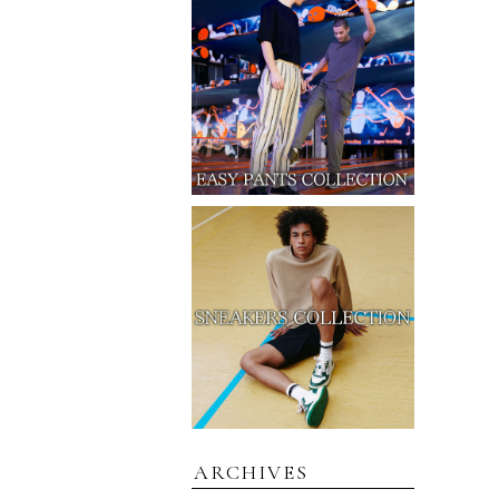
ARCHIVES