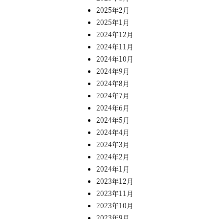
2025年2月
2025年1月
2024年12月
2024年11月
2024年10月
2024年9月
2024年8月
2024年7月
2024年6月
2024年5月
2024年4月
2024年3月
2024年2月
2024年1月
2023年12月
2023年11月
2023年10月
2023年9月