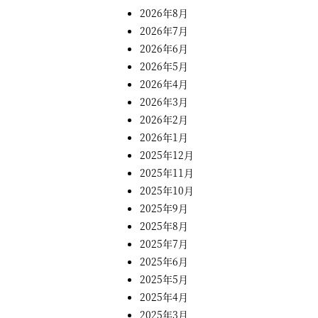
2026年8月
2026年7月
2026年6月
2026年5月
2026年4月
2026年3月
2026年2月
2026年1月
2025年12月
2025年11月
2025年10月
2025年9月
2025年8月
2025年7月
2025年6月
2025年5月
2025年4月
2025年3月