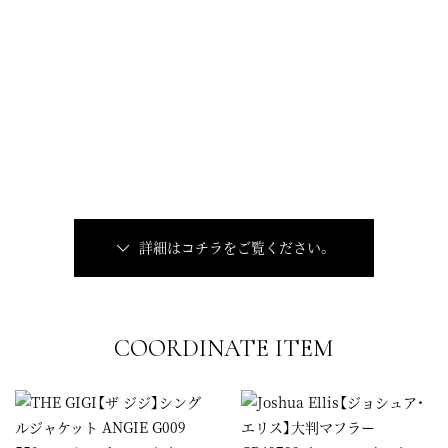
詳細はコチラをご覧ください。
COORDINATE ITEM