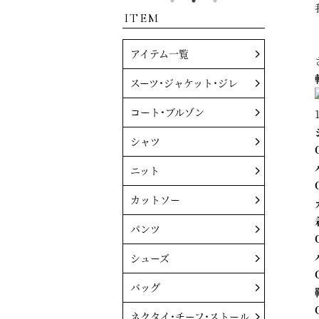
ITEM
アイテム一覧
スーツ・ジャケット・ジレ
コート・ブルゾン
シャツ
ニット
カットソー
パンツ
シューズ
バッグ
ネクタイ・チーフ・ストール