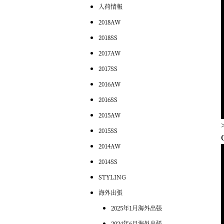
入荷情報
2018AW
2018SS
2017AW
2017SS
2016AW
2016SS
2015AW
2015SS
2014AW
2014SS
STYLING
海外出張
2025年1月海外出張
2024年6月海外出張