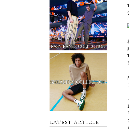
LATEST ARTICLE