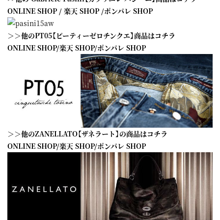
ONLINE SHOP
/
楽天 SHOP
/
ポンパレ SHOP
＞＞他のPT05【ピーティーゼロチンクエ】商品はコチラ
ONLINE SHOP
/
楽天 SHOP
/
ポンパレ SHOP
＞＞他のZANELLATO【ザネラート】の商品はコチラ
ONLINE SHOP
/
楽天 SHOP
/
ポンパレ SHOP