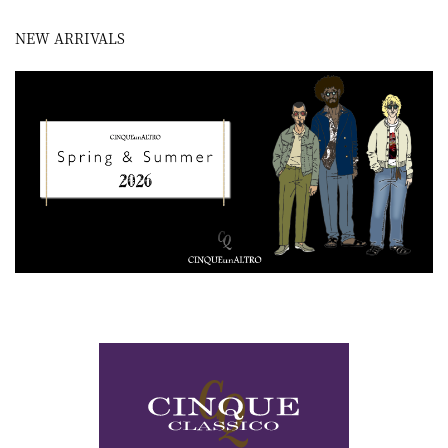
NEW ARRIVALS