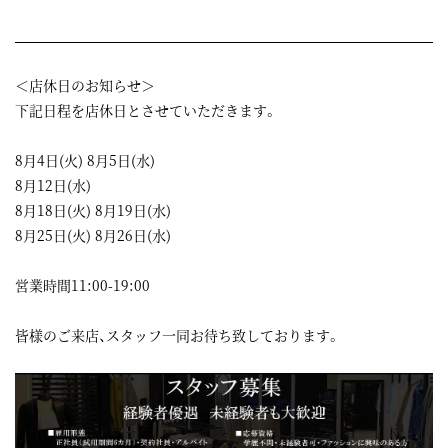
＜店休日のお知らせ＞
下記日程を店休日とさせていただきます。
8月4日(火) 8月5日(水)
8月12日(水)
8月18日(火) 8月19日(水)
8月25日(火) 8月26日(水)
営業時間11:00-19:00
皆様のご来店、スタッフ一同お待ち致しております。