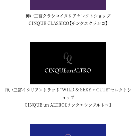
神戸三宮クラシコイタリアセレクトショップ
CINQUE CLASSICO【チンクエクラシコ】
神戸三宮イタリアントラッド“WILD & SEXY + CUTE”セレクトシ
ョップ
CINQUE un ALTRO【チンクエウンアルトロ】