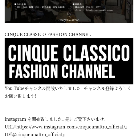
CINQUE CLASSICO FASHION CHANNEL
You Tubeチャンネル開設いたしました。チャンネル登録よろしく
お願い致します！
instagram
を開始致しました。是非ご覧下さいませ。
URL『
https://www.instagram.com/cinqueunaltro_official/
』
ID『@cinqueunaltro_official』