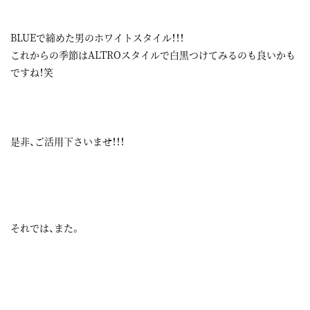
BLUEで締めた男のホワイトスタイル！！！
これからの季節はALTROスタイルで白黒つけてみるのも良いかも
ですね！笑
是非、ご活用下さいませ！！！
それでは、また。