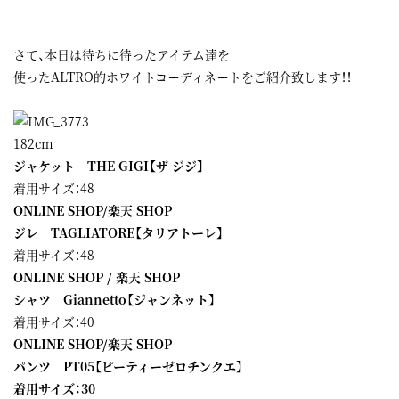
さて、本日は待ちに待ったアイテム達を
使ったALTRO的ホワイトコーディネートをご紹介致します！！
182cm
ジャケット THE GIGI【ザ ジジ】
着用サイズ：48
ONLINE SHOP
/
楽天 SHOP
ジレ TAGLIATORE【タリアトーレ】
着用サイズ：48
ONLINE SHOP
/
楽天 SHOP
シャツ Giannetto【ジャンネット】
着用サイズ：40
ONLINE SHOP
/
楽天 SHOP
パンツ PT05【ピーティーゼロチンクエ】
着用サイズ：30