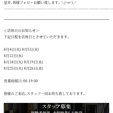
是非、皆様フォローお願い致します。＼(^o^)／
——————————————————————————————
＜店休日のお知らせ＞
下記日程を店休日とさせていただきます。
8月4日(火) 8月5日(水)
8月12日(水)
8月18日(火) 8月19日(水)
8月25日(火) 8月26日(水)
営業時間11:00-19:00
皆様のご来店、スタッフ一同お待ち致しております。