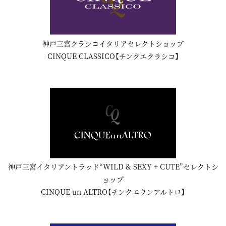
神戸三宮クラシコイタリアセレクトショップ
CINQUE CLASSICO【チンクエクラシコ】
神戸三宮イタリアントラッド“WILD & SEXY + CUTE”セレクトシ
ョップ
CINQUE un ALTRO【チンクエウンアルトロ】