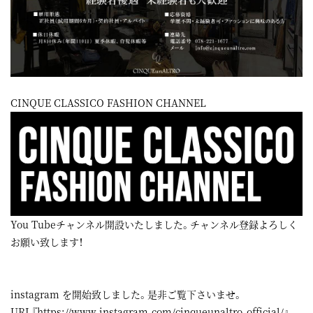
CINQUE CLASSICO FASHION CHANNEL
You Tubeチャンネル開設いたしました。チャンネル登録よろしく
お願い致します！
instagram
を開始致しました。是非ご覧下さいませ。
URL『
https://www.instagram.com/cinqueunaltro_official/
』