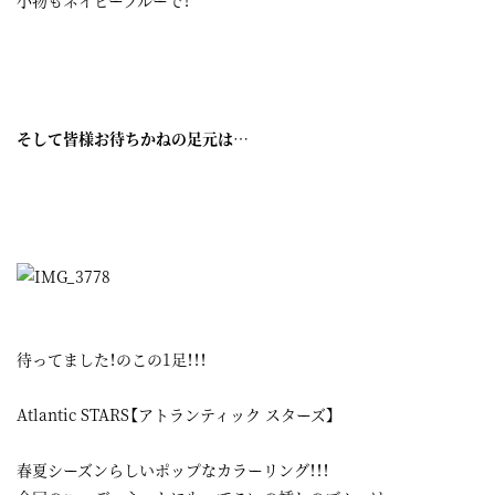
小物もネイビーブルーで！
そして皆様お待ちかねの足元は…
待ってました！のこの1足！！！
Atlantic STARS【アトランティック スターズ】
春夏シーズンらしいポップなカラーリング！！！