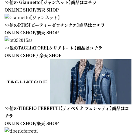
>>他の Giannetto【ジャンネット】商品はコチラ
ONLINE SHOP
/
楽天 SHOP
>>他のPT05【ピーティーゼロチンクエ】商品はコチラ
ONLINE SHOP
/
楽天 SHOP
>>他のTAGLIATORE【タリアトーレ】商品はコチラ
ONLINE SHOP
/
楽天 SHOP
>>他のTIBERIO FERRETTI【ティベリオ フェレッティ】商品はコ
チラ
ONLINE SHOP
/
楽天 SHOP