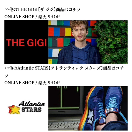
>>他のTHE GIGI【ザ ジジ】商品はコチラ
ONLINE SHOP
/
楽天 SHOP
>>他のAtlantic STARS【アトランティック スターズ】商品はコチ
ラ
ONLINE SHOP
/
楽天 SHOP