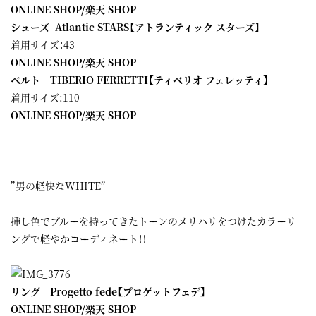
ONLINE SHOP
/
楽天 SHOP
シューズ Atlantic STARS【アトランティック スターズ】
着用サイズ：43
ONLINE SHOP
/
楽天 SHOP
ベルト TIBERIO FERRETTI【ティベリオ フェレッティ】
着用サイズ:110
ONLINE SHOP
/
楽天 SHOP
”男の軽快なWHITE”
挿し色でブルーを持ってきたトーンのメリハリをつけたカラーリ
ングで軽やかコーディネート！！
リング Progetto fede【プロゲットフェデ】
ONLINE SHOP
/
楽天 SHOP