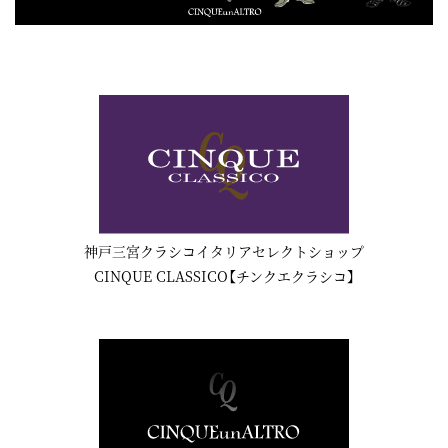
神戸三宮クラシコイタリアセレクトショップ
CINQUE CLASSICO【チンクエクラシコ】