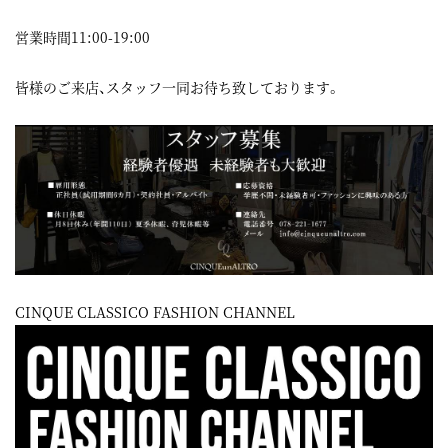
営業時間11:00-19:00
皆様のご来店、スタッフ一同お待ち致しております。
CINQUE CLASSICO FASHION CHANNEL