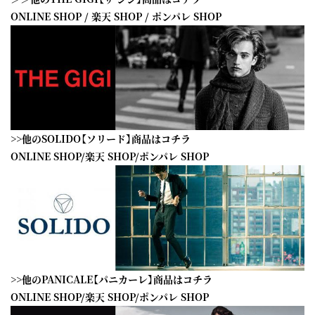
ONLINE SHOP
/
楽天 SHOP
/
ポンパレ SHOP
>>他のSOLIDO【ソリード】商品はコチラ
ONLINE SHOP
/
楽天 SHOP
/
ポンパレ SHOP
>>他のPANICALE【パニカーレ】商品はコチラ
ONLINE SHOP
/
楽天 SHOP
/
ポンパレ SHOP