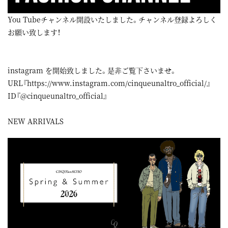
You Tubeチャンネル開設いたしました。チャンネル登録よろしく
お願い致します！
instagram
を開始致しました。是非ご覧下さいませ。
URL『
https://www.instagram.com/cinqueunaltro_official/
』
ID『@cinqueunaltro_official』
NEW ARRIVALS