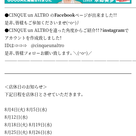
——————————————————————————————
●CINQUE un ALTRO の
Facebook
ページが出来ました！！
是非、皆様もご参加くださいませ(^o^)丿
●CINQUE un ALTROを違った角度からご紹介！！？
instagram
で
アカウントを作成致しました！
IDは⇒⇒⇒ @cinqueunaltro
是非、皆様フォローお願い致します。＼(^o^)／
——————————————————————————————
＜店休日のお知らせ＞
下記日程を店休日とさせていただきます。
8月4日(火) 8月5日(水)
8月12日(水)
8月18日(火) 8月19日(水)
8月25日(火) 8月26日(水)