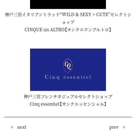
神戸三宮イタリアントラッド“WILD & SEXY + CUTE”セレクトシ
ョップ
CINQUE un ALTRO【チンクエウンアルトロ】
神戸三宮フレンチカジュアルセレクトショップ
Cinq essentiel【サンクエッセンシャル】
next
prev