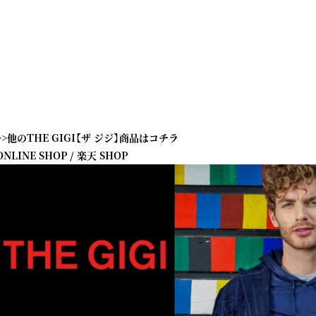
>>他のTHE GIGI【ザ ジジ】商品はコチラ
ONLINE SHOP
/
楽天 SHOP