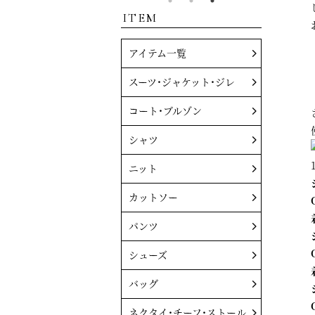
ITEM
アイテム一覧
スーツ・ジャケット・ジレ
コート・ブルゾン
シャツ
ニット
カットソー
パンツ
シューズ
バッグ
ネクタイ・チーフ・ストール