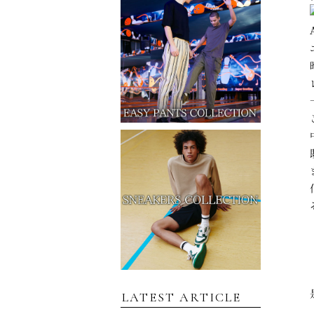
LATEST ARTICLE