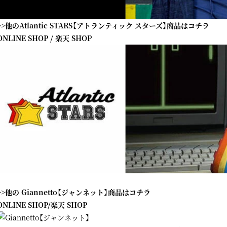
>>他のAtlantic STARS【アトランティック スターズ】商品はコチラ
ONLINE SHOP
/
楽天 SHOP
>>他の Giannetto【ジャンネット】商品はコチラ
ONLINE SHOP
/
楽天 SHOP