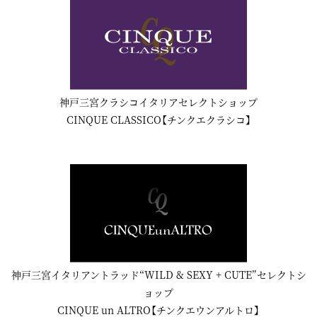
神戸三宮クラシコイタリアセレクトショップ
CINQUE CLASSICO【チンクエクラシコ】
神戸三宮イタリアントラッド“WILD & SEXY + CUTE”セレクトシ
ョップ
CINQUE un ALTRO【チンクエウンアルトロ】