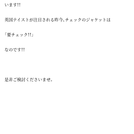
います！！
英国テイストが注目される昨今、チェックのジャケットは
「要チェック！！」
なのです！！
是非ご検討くださいませ。