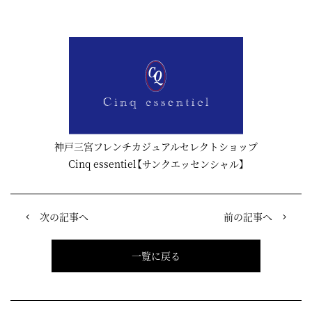
神戸三宮フレンチカジュアルセレクトショップ
Cinq essentiel【サンクエッセンシャル】
次の記事へ
前の記事へ
一覧に戻る