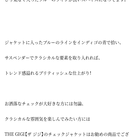
ジャケットに入ったブルーのラインをインディゴの青で拾い、
サスペンダーでクラシカルな要素を取り入れれば、
トレンド感溢れるブリティッシュな仕上がり！
お洒落なチェックが大好きな方には勿論、
クラシカルな雰囲気を楽しんでみたい方には
THE GIGI【ザ ジジ】のチェックジャケットはお勧めの商品でござ