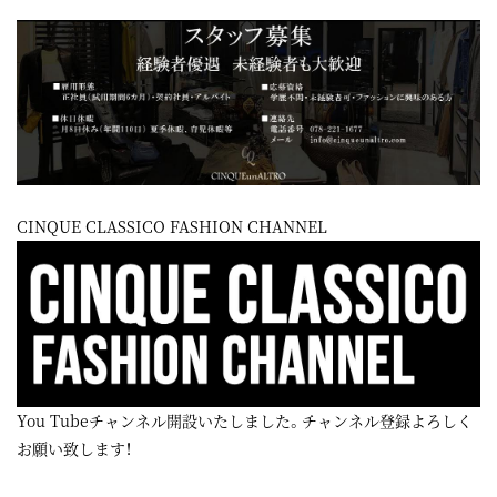
CINQUE CLASSICO FASHION CHANNEL
You Tubeチャンネル開設いたしました。チャンネル登録よろしく
お願い致します！