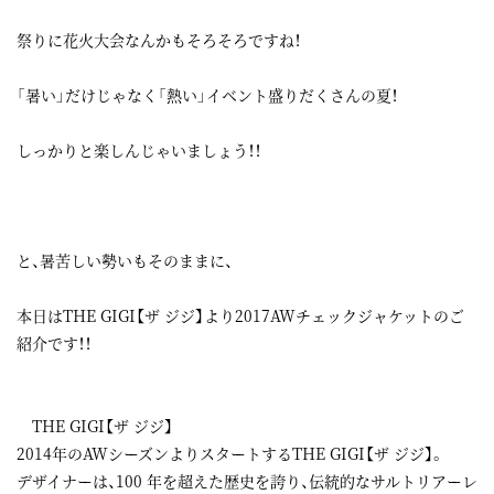
祭りに花火大会なんかもそろそろですね！
「暑い」だけじゃなく「熱い」イベント盛りだくさんの夏！
しっかりと楽しんじゃいましょう！！
と、暑苦しい勢いもそのままに、
本日はTHE GIGI【ザ ジジ】より2017AWチェックジャケットのご
紹介です！！
THE GIGI【ザ ジジ】
2014年のAWシーズンよりスタートするTHE GIGI【ザ ジジ】。
デザイナーは、100 年を超えた歴史を誇り、伝統的なサルトリアーレ