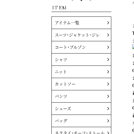
ITEM
アイテム一覧
スーツ・ジャケット・ジレ
コート・ブルゾン
シャツ
ニット
カットソー
パンツ
シューズ
バッグ
ネクタイ・チーフ・ストール