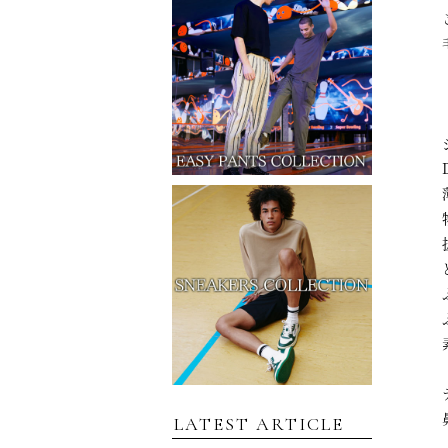
LATEST ARTICLE