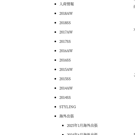
入荷情報
2018AW
2018SS
2017AW
2017SS
2016AW
2016SS
2015AW
2015SS
2014AW
2014SS
STYLING
海外出張
2025年1月海外出張
2024年6月海外出張