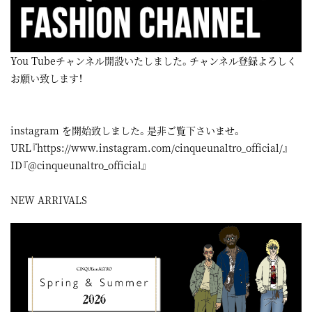
You Tubeチャンネル開設いたしました。チャンネル登録よろしく
お願い致します！
instagram
を開始致しました。是非ご覧下さいませ。
URL『
https://www.instagram.com/cinqueunaltro_official/
』
ID『@cinqueunaltro_official』
NEW ARRIVALS