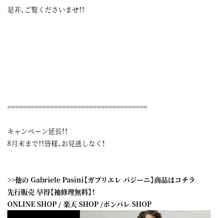
是非、ご覧くださいませ！！
====================================
キャンペーン延長！！
8月末まで！！皆様、お見逃しなく！
>>他の Gabriele Pasini【ガブリエレ パジーニ】商品はコチラ
先行販売 早得【袖修理無料】！
ONLINE SHOP
/
楽天 SHOP
/
ポンパレ SHOP