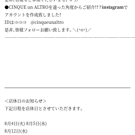
●CINQUE un ALTROを違った角度からご紹介！！？
instagram
で
アカウントを作成致しました！
IDは⇒⇒⇒ @cinqueunaltro
是非、皆様フォローお願い致します。＼(^o^)／
——————————————————————————————
＜店休日のお知らせ＞
下記日程を店休日とさせていただきます。
8月4日(火) 8月5日(水)
8月12日(水)