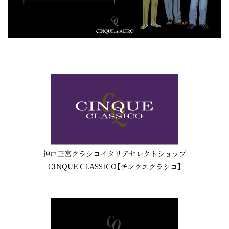
神戸三宮クラシコイタリアセレクトショップ
CINQUE CLASSICO【チンクエクラシコ】