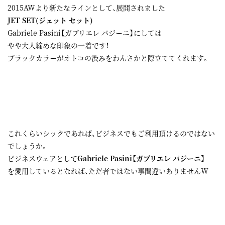
2015AWより新たなラインとして、展開されました
JET SET(ジェット セット)
Gabriele Pasini【ガブリエレ パジーニ】にしては
やや大人締めな印象の一着です！
ブラックカラーがオトコの渋みをわんさかと際立ててくれます。
これくらいシックであれば、ビジネスでもご利用頂けるのではない
でしょうか。
ビジネスウェアとして
Gabriele Pasini【ガブリエレ パジーニ】
を愛用しているとなれば、ただ者ではない事間違いありませんW