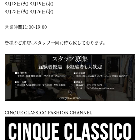
8月18日(火) 8月19日(水)
8月25日(火) 8月26日(水)
営業時間11:00-19:00
皆様のご来店、スタッフ一同お待ち致しております。
CINQUE CLASSICO FASHION CHANNEL