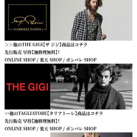
＞＞他のTHE GIGI【ザ ジジ】商品はコチラ
先行販売 早得【袖修理無料】！
ONLINE SHOP
/
楽天 SHOP
/
ポンパレ SHOP
>>他のTAGLIATORE【タリアトーレ】商品はコチラ
先行販売 早得【袖修理無料】！
ONLINE SHOP
/
楽天 SHOP
/
ポンパレ SHOP