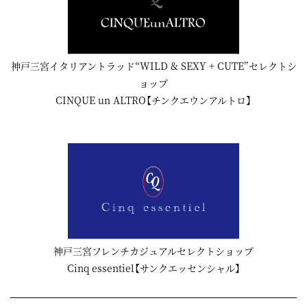
神戸三宮イタリアントラッド“WILD & SEXY + CUTE”セレクトシ
ョップ
CINQUE un ALTRO【チンクエウンアルトロ】
神戸三宮フレンチカジュアルセレクトショップ
Cinq essentiel【サンクエッセンシャル】