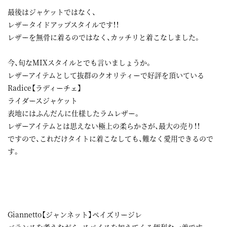
最後はジャケットではなく、
レザータイドアップスタイルです！！
レザーを無骨に着るのではなく、カッチリと着こなしました。
今、旬なMIXスタイルとでも言いましょうか。
レザーアイテムとして抜群のクオリティーで好評を頂いている
Radice【ラディーチェ】
ライダースジャケット
表地にはふんだんに仕様したラムレザー。
レザーアイテムとは思えない極上の柔らかさが、最大の売り！！
ですので、これだけタイトに着こなしても、難なく愛用できるので
す。
Giannetto【ジャンネット】ペイズリージレ