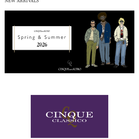
NEW ARRIVALS