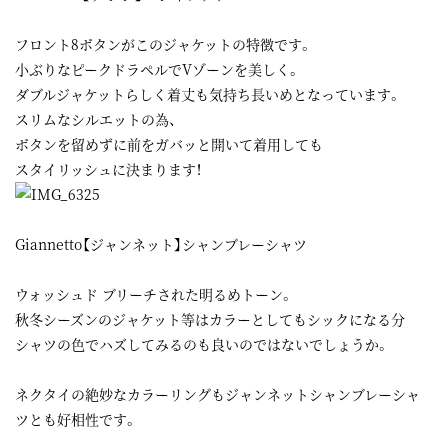
フロント8ボタンがこのジャケットの特徴です。
小ぶりなピークドラペルでVゾーンを美しく。
ダブルジャケットらしく着丈も気持ち長いめとなっています。
スリムなシルエットの為、
ボタンを留めずに前をガバッと開いて着用しても
スタイリッシュに決まります！
Giannetto【ジャンネット】シャンブレーシャツ
ウォッシュド ブリーチされた明るめトーン。
秋冬シーズンのジャケット等はカラーとしてもシックになる分
シャツの色でハズしてみるのも良いのではないでしょうか。
ネクタイの絶妙なカラーリングもジャンネットシャンブレーシャ
ツとも好相性です。