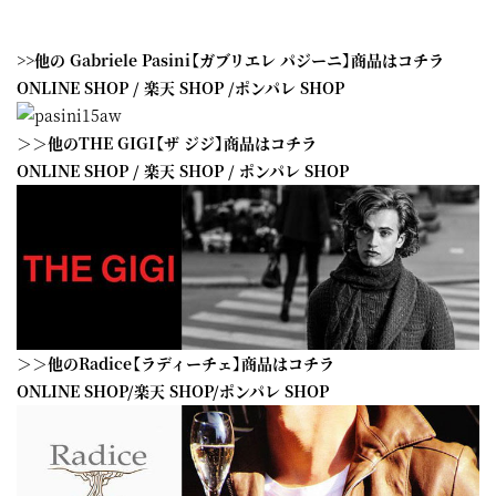
>>他の Gabriele Pasini【ガブリエレ パジーニ】商品はコチラ
ONLINE SHOP
/
楽天 SHOP
/
ポンパレ SHOP
＞＞他のTHE GIGI【ザ ジジ】商品はコチラ
ONLINE SHOP
/
楽天 SHOP
/
ポンパレ SHOP
＞＞他のRadice【ラディーチェ】商品はコチラ
ONLINE SHOP
/
楽天 SHOP
/
ポンパレ SHOP