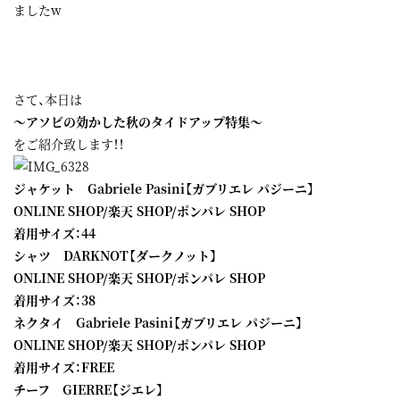
ましたw
さて、本日は
～アソビの効かした秋のタイドアップ特集～
をご紹介致します！！
ジャケット Gabriele Pasini【ガブリエレ パジーニ】
ONLINE SHOP
/
楽天 SHOP
/
ポンパレ SHOP
着用サイズ：44
シャツ DARKNOT【ダークノット】
ONLINE SHOP
/
楽天 SHOP
/
ポンパレ SHOP
着用サイズ：38
ネクタイ Gabriele Pasini【ガブリエレ パジーニ】
ONLINE SHOP
/
楽天 SHOP
/
ポンパレ SHOP
着用サイズ：FREE
チーフ GIERRE【ジエレ】