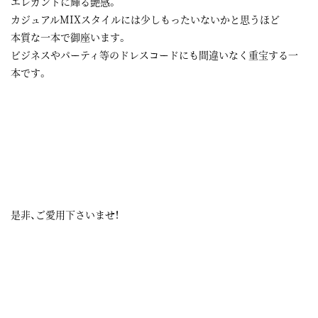
エレガントに輝る艶感。
カジュアルMIXスタイルには少しもったいないかと思うほど
本質な一本で御座います。
ビジネスやパーティ等のドレスコードにも間違いなく重宝する一
本です。
是非、ご愛用下さいませ！