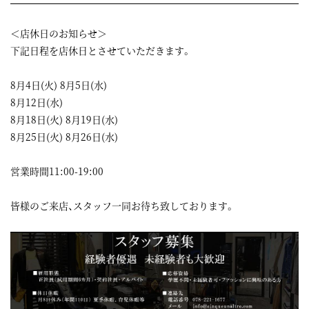
＜店休日のお知らせ＞
下記日程を店休日とさせていただきます。
8月4日(火) 8月5日(水)
8月12日(水)
8月18日(火) 8月19日(水)
8月25日(火) 8月26日(水)
営業時間11:00-19:00
皆様のご来店、スタッフ一同お待ち致しております。