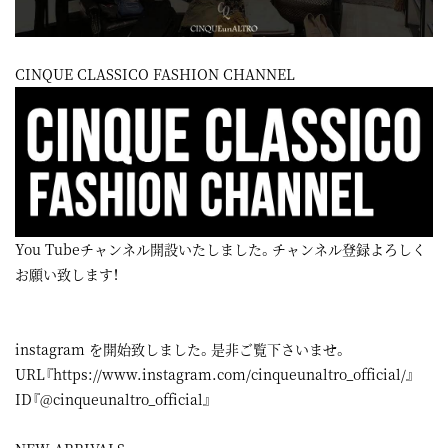
CINQUE CLASSICO FASHION CHANNEL
You Tubeチャンネル開設いたしました。チャンネル登録よろしく
お願い致します！
instagram
を開始致しました。是非ご覧下さいませ。
URL『
https://www.instagram.com/cinqueunaltro_official/
』
ID『@cinqueunaltro_official』