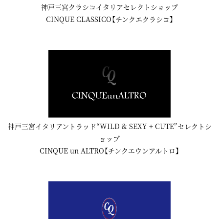
神戸三宮クラシコイタリアセレクトショップ
CINQUE CLASSICO【チンクエクラシコ】
神戸三宮イタリアントラッド“WILD & SEXY + CUTE”セレクトシ
ョップ
CINQUE un ALTRO【チンクエウンアルトロ】