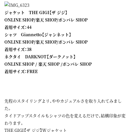
ジャケット THE GIGI【ザ ジジ】
ONLINE SHOP
/
楽天 SHOP
/
ポンパレ SHOP
着用サイズ：44
シャツ Giannetto【ジャンネット】
ONLINE SHOP
/
楽天 SHOP
/
ポンパレ SHOP
着用サイズ：38
ネクタイ DARKNOT【ダークノット】
ONLINE SHOP
/
楽天 SHOP
/
ポンパレ SHOP
着用サイズ：FREE
先程のスタイリングよリ、ややカジュアルさを取り入れてみまし
た。
タイドアップスタイルもシャツの色を変えるだけで、結構印象が変
わります。
THE GIGI【ザ ジジ】Wジャケット