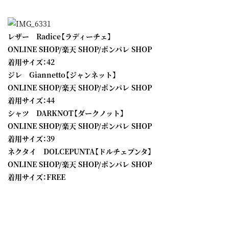
レザー Radice【ラディーチェ】
ONLINE SHOP
/
楽天 SHOP
/
ポンパレ SHOP
着用サイズ：42
ジレ Giannetto【ジャンネット】
ONLINE SHOP
/
楽天 SHOP
/
ポンパレ SHOP
着用サイズ：44
シャツ DARKNOT【ダークノット】
ONLINE SHOP
/
楽天 SHOP
/
ポンパレ SHOP
着用サイズ：39
ネクタイ DOLCEPUNTA【ドルチェプンタ】
ONLINE SHOP
/
楽天 SHOP
/
ポンパレ SHOP
着用サイズ：FREE