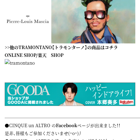
>>他のTRAMONTANO【トラモンターノ】の商品はコチラ
ONLINE SHOP
/
楽天 SHOP
——————————————————————————————
●CINQUE un ALTRO の
Facebook
ページが出来ました！！
是非、皆様もご参加くださいませ(^o^)丿