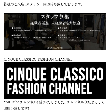
皆様のご来店、スタッフ一同お待ち致しております。
CINQUE CLASSICO FASHION CHANNEL
You Tubeチャンネル開設いたしました。チャンネル登録よろしく
お願い致します！