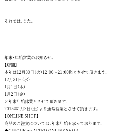
それでは、また。
年末・年始営業のお知らせ。
【店舗】
本年は12月30日（火）12：00～21：00迄とさせて頂きます。
12月31日（水）
1月1日（木）
1月2日（金）
と年末年始休業とさせて頂きます。
2015年1月3日（土）より通常営業とさせて頂きます。
【ONLINE SHOP】
商品のご注文については、年末年始も承っております。
♠CINQUE un ALTRO ONLINE SHOP