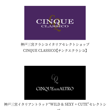
神戸三宮クラシコイタリアセレクトショップ
CINQUE CLASSICO【チンクエクラシコ】
神戸三宮イタリアントラッド“WILD & SEXY + CUTE”セレクトシ