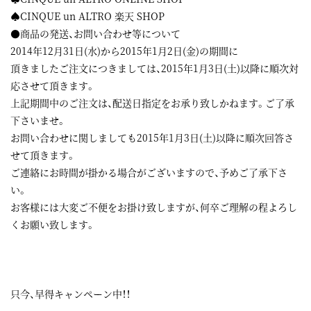
♠CINQUE un ALTRO 楽天 SHOP
●商品の発送、お問い合わせ等について
2014年12月31日(水)から2015年1月2日(金)の期間に
頂きましたご注文につきましては、2015年1月3日(土)以降に順次対
応させて頂きます。
上記期間中のご注文は、配送日指定をお承り致しかねます。ご了承
下さいませ。
お問い合わせに関しましても2015年1月3日(土)以降に順次回答さ
せて頂きます。
ご連絡にお時間が掛かる場合がございますので、予めご了承下さ
い。
お客様には大変ご不便をお掛け致しますが、何卒ご理解の程よろし
くお願い致します。
只今、早得キャンペーン中！！