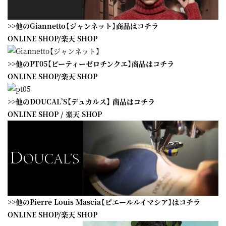
>>他のGiannetto【ジャンネット】商品はコチラ
ONLINE SHOP
/
楽天 SHOP
>>他のPT05【ピーティーゼロチンクエ】商品はコチラ
ONLINE SHOP
/
楽天 SHOP
>>他のDOUCAL’S【デュカルス】 商品はコチラ
ONLINE SHOP
/
楽天 SHOP
>>他のPierre Louis Mascia【ピエールルイマシア】はコチラ
ONLINE SHOP
/
楽天 SHOP