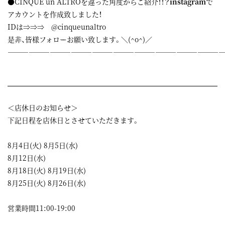
●CINQUE un ALTROを違った角度からご紹介！！？
instagram
で
アカウントを作成致しました！
IDは⇒⇒⇒ @cinqueunaltro
是非、皆様フォローお願い致します。＼(^o^)／
——————————————————————————————
＜店休日のお知らせ＞
下記日程を店休日とさせていただきます。
8月4日(火) 8月5日(水)
8月12日(水)
8月18日(火) 8月19日(水)
8月25日(火) 8月26日(水)
営業時間11:00-19:00