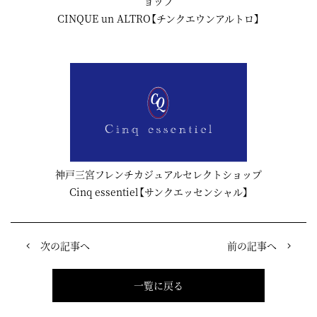
ョップ
CINQUE un ALTRO【チンクエウンアルトロ】
神戸三宮フレンチカジュアルセレクトショップ
Cinq essentiel【サンクエッセンシャル】
次の記事へ
前の記事へ
一覧に戻る