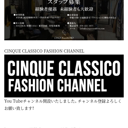
CINQUE CLASSICO FASHION CHANNEL
You Tubeチャンネル開設いたしました。チャンネル登録よろしく
お願い致します！