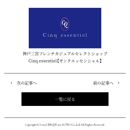
神戸三宮フレンチカジュアルセレクトショップ
Cinq essentiel【サンクエッセンシャル】
次の記事へ
前の記事へ
一覧に戻る
Copyright(C) 2013 CINQUE un ALTRO Co.,Ltd.All Rights Reserved.