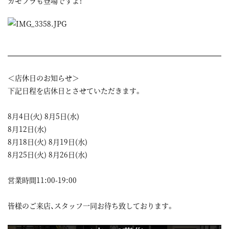
カモフラも登場ですよ！
＜店休日のお知らせ＞
下記日程を店休日とさせていただきます。
8月4日(火) 8月5日(水)
8月12日(水)
8月18日(火) 8月19日(水)
8月25日(火) 8月26日(水)
営業時間11:00-19:00
皆様のご来店、スタッフ一同お待ち致しております。