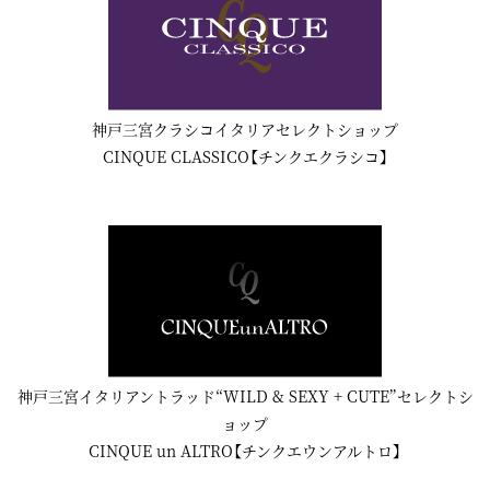
神戸三宮クラシコイタリアセレクトショップ
CINQUE CLASSICO【チンクエクラシコ】
神戸三宮イタリアントラッド“WILD & SEXY + CUTE”セレクトシ
ョップ
CINQUE un ALTRO【チンクエウンアルトロ】