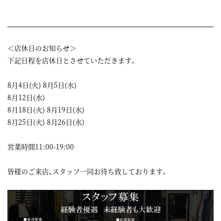
＜店休日のお知らせ＞
下記日程を店休日とさせていただきます。
8月4日(火) 8月5日(水)
8月12日(水)
8月18日(火) 8月19日(水)
8月25日(火) 8月26日(水)
営業時間11:00-19:00
皆様のご来店、スタッフ一同お待ち致しております。