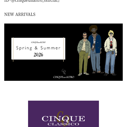
NEW ARRIVALS