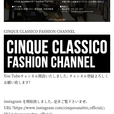
CINQUE CLASSICO FASHION CHANNEL
You Tubeチャンネル開設いたしました。チャンネル登録よろしく
お願い致します！
instagram
を開始致しました。是非ご覧下さいませ。
URL『
https://www.instagram.com/cinqueunaltro_official/
』
ID『@cinqueunaltro_official』