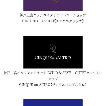
神戸三宮クラシコイタリアセレクトショップ
CINQUE CLASSICO【チンクエクラシコ】
神戸三宮イタリアントラッド“WILD & SEXY + CUTE”セレクトシ
ョップ
CINQUE un ALTRO【チンクエウンアルトロ】