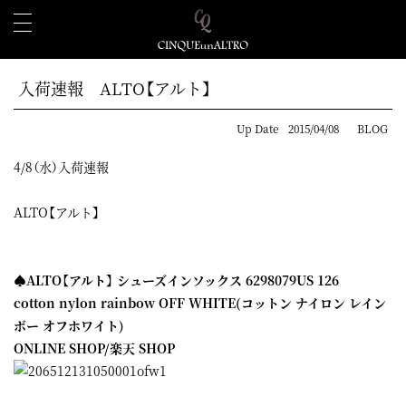
入荷速報 ALTO【アルト】
Up Date
2015/04/08
BLOG
4/8（水）入荷速報
ALTO【アルト】
♠ALTO【アルト】 シューズインソックス 6298079US 126
cotton nylon rainbow OFF WHITE(コットン ナイロン レイン
ボー オフホワイト)
ONLINE SHOP
/
楽天 SHOP