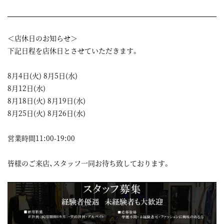
＜店休日のお知らせ＞
下記日程を店休日とさせていただきます。
8月4日(火) 8月5日(水)
8月12日(水)
8月18日(火) 8月19日(水)
8月25日(火) 8月26日(水)
営業時間11:00-19:00
皆様のご来店、スタッフ一同お待ち致しております。