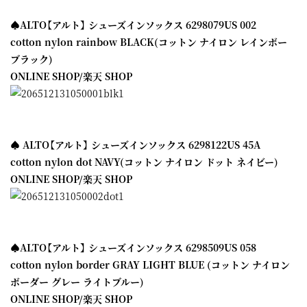
♠ALTO【アルト】 シューズインソックス 6298079US 002
cotton nylon rainbow BLACK(コットン ナイロン レインボー
ブラック)
ONLINE SHOP
/
楽天 SHOP
♠ ALTO【アルト】 シューズインソックス 6298122US 45A
cotton nylon dot NAVY(コットン ナイロン ドット ネイビー)
ONLINE SHOP
/
楽天 SHOP
♠ALTO【アルト】 シューズインソックス 6298509US 058
cotton nylon border GRAY LIGHT BLUE (コットン ナイロン
ボーダー グレー ライトブルー)
ONLINE SHOP
/
楽天 SHOP