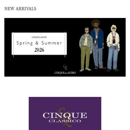
NEW ARRIVALS