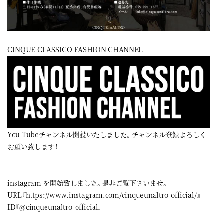
CINQUE CLASSICO FASHION CHANNEL
You Tubeチャンネル開設いたしました。チャンネル登録よろしく
お願い致します！
instagram
を開始致しました。是非ご覧下さいませ。
URL『
https://www.instagram.com/cinqueunaltro_official/
』
ID『@cinqueunaltro_official』