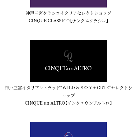
神戸三宮クラシコイタリアセレクトショップ
CINQUE CLASSICO【チンクエクラシコ】
神戸三宮イタリアントラッド“WILD & SEXY + CUTE”セレクトシ
ョップ
CINQUE un ALTRO【チンクエウンアルトロ】