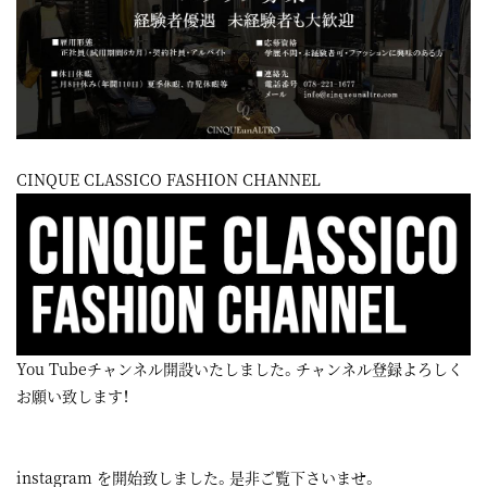
CINQUE CLASSICO FASHION CHANNEL
You Tubeチャンネル開設いたしました。チャンネル登録よろしく
お願い致します！
instagram
を開始致しました。是非ご覧下さいませ。