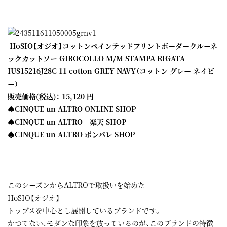
HoSIO【オジオ】コットンペインテッドプリントボーダークルーネ
ックカットソー GIROCOLLO M/M STAMPA RIGATA
IUS15216J28C 11 cotton GREY NAVY（コットン グレー ネイビ
ー）
販売価格(税込)： 15,120 円
♠CINQUE un ALTRO ONLINE SHOP
♠CINQUE un ALTRO 楽天 SHOP
♠CINQUE un ALTRO ポンパレ SHOP
このシーズンからALTROで取扱いを始めた
HoSIO【オジオ】
トップスを中心とし展開しているブランドです。
かつてない、モダンな印象を放っているのが、このブランドの特徴