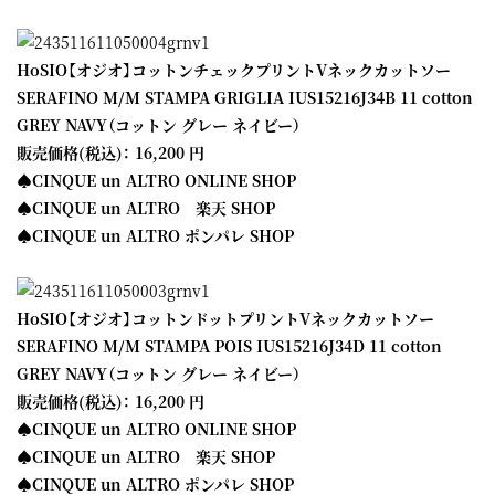
HoSIO【オジオ】コットンチェックプリントVネックカットソー
SERAFINO M/M STAMPA GRIGLIA IUS15216J34B 11 cotton
GREY NAVY（コットン グレー ネイビー）
販売価格(税込)： 16,200 円
♠CINQUE un ALTRO ONLINE SHOP
♠CINQUE un ALTRO 楽天 SHOP
♠CINQUE un ALTRO ポンパレ SHOP
HoSIO【オジオ】コットンドットプリントVネックカットソー
SERAFINO M/M STAMPA POIS IUS15216J34D 11 cotton
GREY NAVY（コットン グレー ネイビー）
販売価格(税込)： 16,200 円
♠CINQUE un ALTRO ONLINE SHOP
♠CINQUE un ALTRO 楽天 SHOP
♠CINQUE un ALTRO ポンパレ SHOP