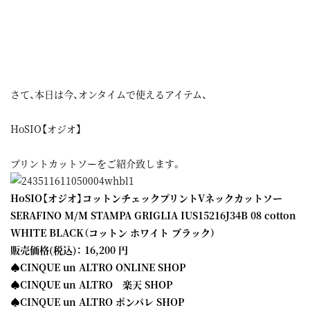
さて、本日は今、オンタイムで使えるアイテム、
HoSIO【オジオ】
プリントカットソーをご紹介致します。
HoSIO【オジオ】コットンチェックプリントVネックカットソー
SERAFINO M/M STAMPA GRIGLIA IUS15216J34B 08 cotton
WHITE BLACK（コットン ホワイト ブラック）
販売価格(税込)： 16,200 円
♠CINQUE un ALTRO ONLINE SHOP
♠CINQUE un ALTRO 楽天 SHOP
♠CINQUE un ALTRO ポンパレ SHOP