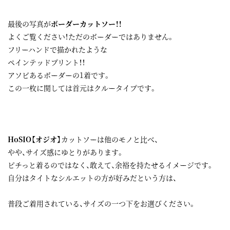
最後の写真が
ボーダーカットソー！！
よくご覧ください！ただのボーダーではありません。
フリーハンドで描かれたような
ペインテッドプリント！！
アソビあるボーダーの1着です。
この一枚に関しては首元はクルータイプです。
HoSIO【オジオ】
カットソーは他のモノと比べ、
やや、サイズ感にゆとりがあります。
ピチっと着るのではなく、敢えて、余裕を持たせるイメージです。
自分はタイトなシルエットの方が好みだという方は、
普段ご着用されている、サイズの一つ下をお選びください。