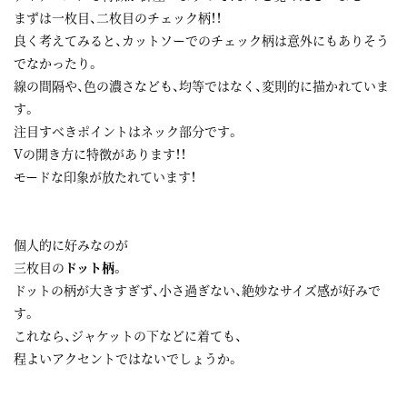
まずは一枚目、二枚目のチェック柄！！
良く考えてみると、カットソーでのチェック柄は意外にもありそう
でなかったり。
線の間隔や、色の濃さなども、均等ではなく、変則的に描かれていま
す。
注目すべきポイントはネック部分です。
Vの開き方に特徴があります！！
モードな印象が放たれています！
個人的に好みなのが
三枚目の
ドット柄。
ドットの柄が大きすぎず、小さ過ぎない、絶妙なサイズ感が好みで
す。
これなら、ジャケットの下などに着ても、
程よいアクセントではないでしょうか。