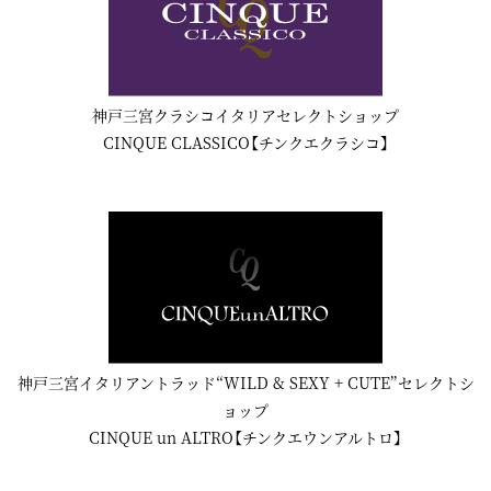
神戸三宮クラシコイタリアセレクトショップ
CINQUE CLASSICO【チンクエクラシコ】
神戸三宮イタリアントラッド“WILD & SEXY + CUTE”セレクトシ
ョップ
CINQUE un ALTRO【チンクエウンアルトロ】