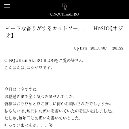
モードな香りがするカットソー．．．HoSIO【オジ
オ】
Up Date
2015/07/07
2015SS
CINQUE un ALTRO BLOGをご覧の皆さん
こんばんは、ニシザワです。
今日は七夕ですね。
お昼過ぎまで全く気づきませんでした。
皆様はおりひめとひこぼしに何かお願いされたでしょうか。
私も幼い頃、短冊にお願いを書いていたのを思い出しました。
たしか、毎年同じお願いを書いていました。
叶っていませんが．．．笑