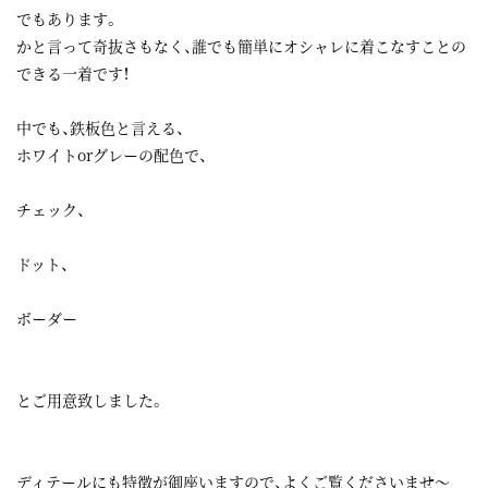
でもあります。
かと言って奇抜さもなく、誰でも簡単にオシャレに着こなすことの
できる一着です！
中でも、鉄板色と言える、
ホワイトorグレーの配色で、
チェック、
ドット、
ボーダー
とご用意致しました。
ディテールにも特徴が御座いますので、よくご覧くださいませ～