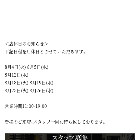
＜店休日のお知らせ＞
下記日程を店休日とさせていただきます。
8月4日(火) 8月5日(水)
8月12日(水)
8月18日(火) 8月19日(水)
8月25日(火) 8月26日(水)
営業時間11:00-19:00
皆様のご来店、スタッフ一同お待ち致しております。