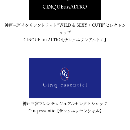
神戸三宮イタリアントラッド“WILD & SEXY + CUTE”セレクトシ
ョップ
CINQUE un ALTRO【チンクエウンアルトロ】
神戸三宮フレンチカジュアルセレクトショップ
Cinq essentiel【サンクエッセンシャル】