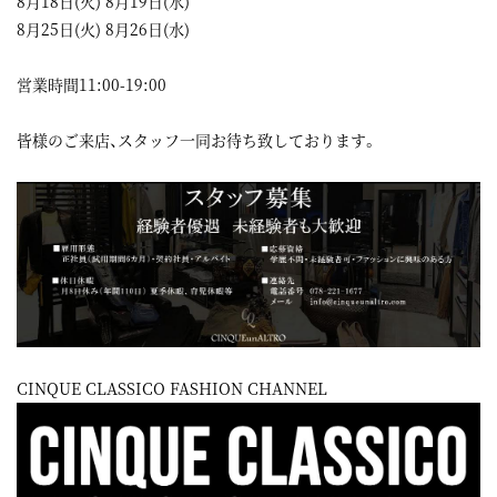
8月18日(火) 8月19日(水)
8月25日(火) 8月26日(水)
営業時間11:00-19:00
皆様のご来店、スタッフ一同お待ち致しております。
CINQUE CLASSICO FASHION CHANNEL