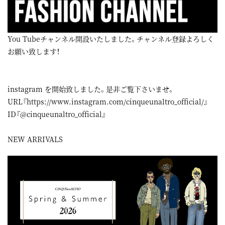
You Tubeチャンネル開設いたしました。チャンネル登録よろしく
お願い致します！
instagram
を開始致しました。是非ご覧下さいませ。
URL『
https://www.instagram.com/cinqueunaltro_official/
』
ID『@cinqueunaltro_official』
NEW ARRIVALS