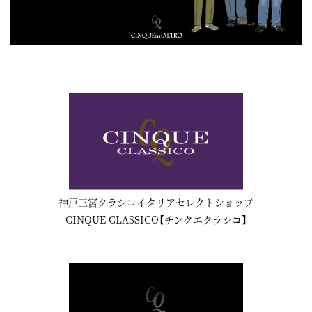
神戸三宮クラシコイタリアセレクトショップ
CINQUE CLASSICO【チンクエクラシコ】