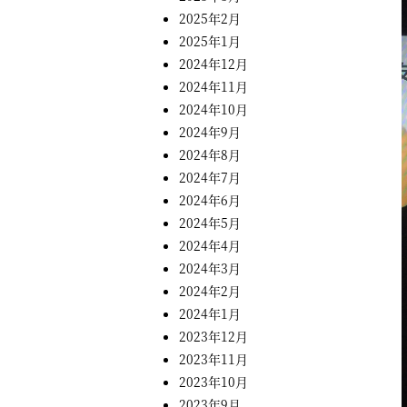
2025年2月
2025年1月
2024年12月
2024年11月
2024年10月
2024年9月
2024年8月
2024年7月
2024年6月
2024年5月
2024年4月
2024年3月
2024年2月
2024年1月
2023年12月
2023年11月
2023年10月
2023年9月