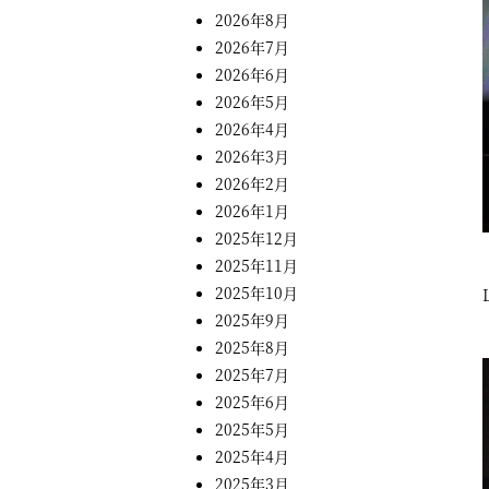
2026年8月
2026年7月
2026年6月
2026年5月
2026年4月
2026年3月
2026年2月
2026年1月
2025年12月
2025年11月
2025年10月
2025年9月
2025年8月
2025年7月
2025年6月
2025年5月
2025年4月
2025年3月