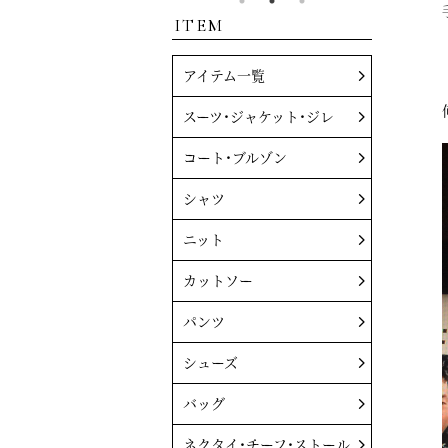
ITEM
アイテム一覧
スーツ・ジャケット・ジレ
コート・ブルゾン
シャツ
ニット
カットソー
パンツ
シューズ
バッグ
ネクタイ・チーフ・ストール