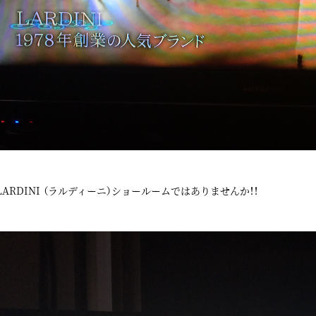
LARDINI （ラルディーニ）ショールームではありませんか！！