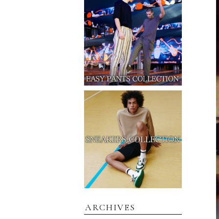
ARCHIVES