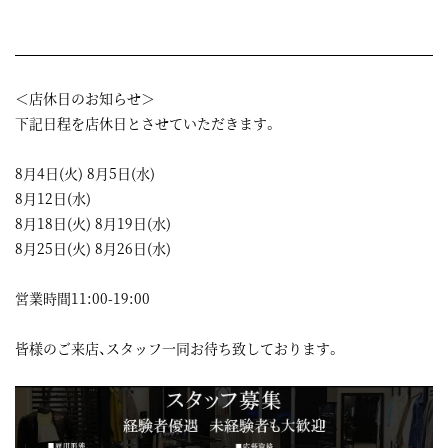
＜店休日のお知らせ＞
下記日程を店休日とさせていただきます。
8月4日(火) 8月5日(水)
8月12日(水)
8月18日(火) 8月19日(水)
8月25日(火) 8月26日(水)
営業時間11:00-19:00
皆様のご来店、スタッフ一同お待ち致しております。