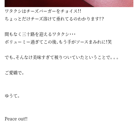
ワタクシはチーズバーガーをチョイス！！
ちょっとだけチーズ溶けて垂れてるのわかります！？
間もなく三十路を迎えるワタクシ・・・
ボリューミー過ぎてこの後、もう手がソースまみれに！笑
でも、そんなけ美味すぎて被りついていたということで。。。
ご愛嬌で。
ゆうて。
Peace out!!