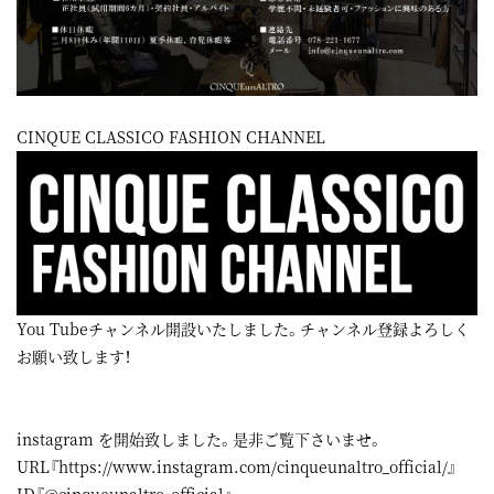
CINQUE CLASSICO FASHION CHANNEL
You Tubeチャンネル開設いたしました。チャンネル登録よろしく
お願い致します！
instagram
を開始致しました。是非ご覧下さいませ。
URL『
https://www.instagram.com/cinqueunaltro_official/
』