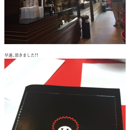
早速、頂きました！！