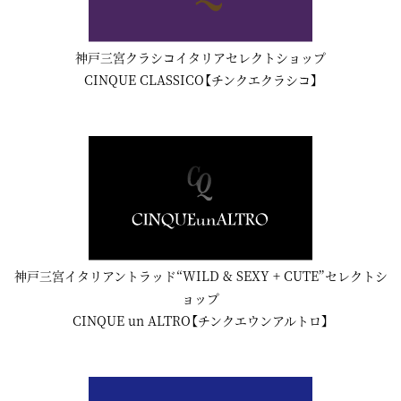
神戸三宮クラシコイタリアセレクトショップ
CINQUE CLASSICO【チンクエクラシコ】
神戸三宮イタリアントラッド“WILD & SEXY + CUTE”セレクトシ
ョップ
CINQUE un ALTRO【チンクエウンアルトロ】