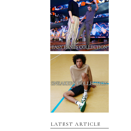
LATEST ARTICLE