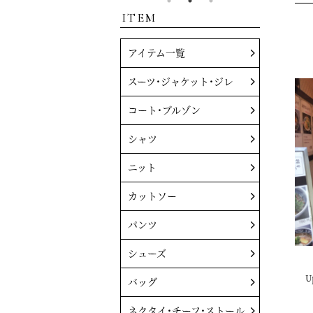
ITEM
アイテム一覧
スーツ・ジャケット・ジレ
コート・ブルゾン
シャツ
ニット
カットソー
パンツ
シューズ
U
バッグ
ネクタイ・チーフ・ストール