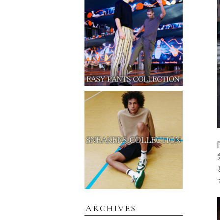
ARCHIVES