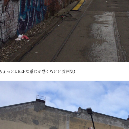
ちょっとDEEPな感じが恐くもいい雰囲気！