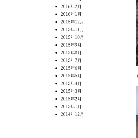
2016年2月
2016年1月
2015年12月
2015年11月
2015年10月
2015年9月
2015年8月
2015年7月
2015年6月
2015年5月
2015年4月
2015年3月
2015年2月
2015年1月
2014年12月