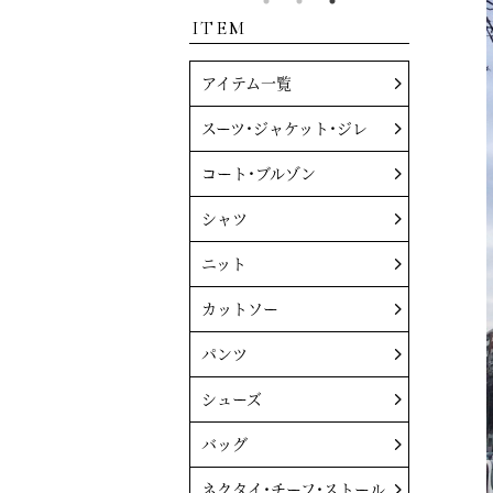
ITEM
アイテム一覧
スーツ・ジャケット・ジレ
コート・ブルゾン
シャツ
ニット
カットソー
パンツ
シューズ
バッグ
ネクタイ・チーフ・ストール