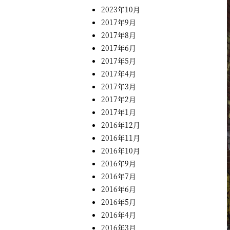
2023年10月
2017年9月
2017年8月
2017年6月
2017年5月
2017年4月
2017年3月
2017年2月
2017年1月
2016年12月
2016年11月
2016年10月
2016年9月
2016年7月
2016年6月
2016年5月
2016年4月
2016年3月