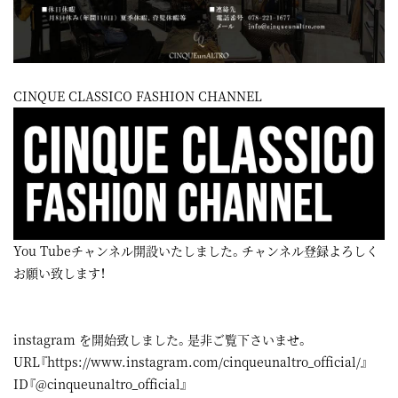
CINQUE CLASSICO FASHION CHANNEL
You Tubeチャンネル開設いたしました。チャンネル登録よろしく
お願い致します！
instagram
を開始致しました。是非ご覧下さいませ。
URL『
https://www.instagram.com/cinqueunaltro_official/
』
ID『@cinqueunaltro_official』