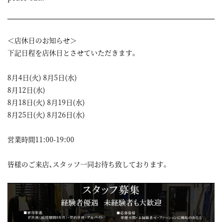
＜店休日のお知らせ＞
下記日程を店休日とさせていただきます。
8月4日(火) 8月5日(水)
8月12日(水)
8月18日(火) 8月19日(水)
8月25日(火) 8月26日(水)
営業時間11:00-19:00
皆様のご来店、スタッフ一同お待ち致しております。