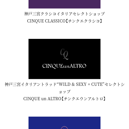
神戸三宮クラシコイタリアセレクトショップ
CINQUE CLASSICO【チンクエクラシコ】
神戸三宮イタリアントラッド“WILD & SEXY + CUTE”セレクトシ
ョップ
CINQUE un ALTRO【チンクエウンアルトロ】