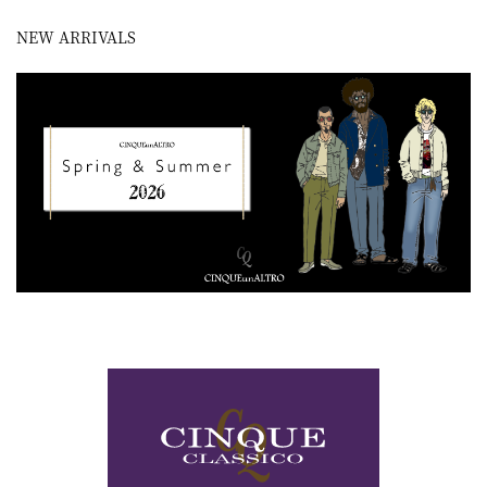
NEW ARRIVALS