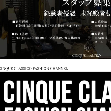
CINQUE CLASSICO FASHION CHANNEL