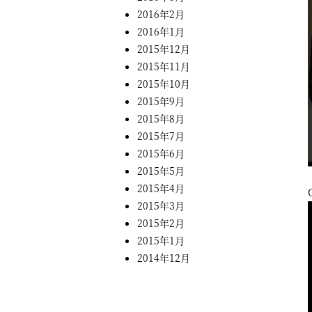
2016年2月
2016年1月
2015年12月
2015年11月
2015年10月
2015年9月
2015年8月
2015年7月
2015年6月
2015年5月
2015年4月
2015年3月
2015年2月
2015年1月
2014年12月