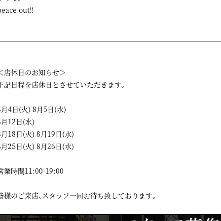
peace out!!
＜店休日のお知らせ＞
下記日程を店休日とさせていただきます。
8月4日(火) 8月5日(水)
8月12日(水)
8月18日(火) 8月19日(水)
8月25日(火) 8月26日(水)
営業時間11:00-19:00
皆様のご来店、スタッフ一同お待ち致しております。