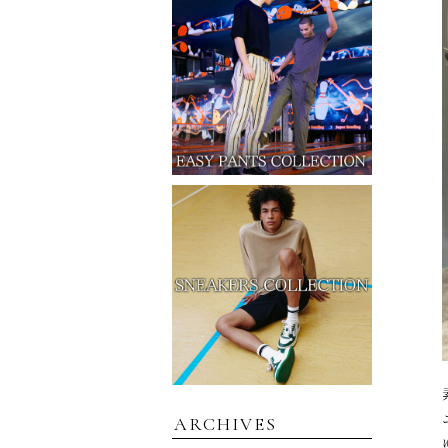
ARCHIVES