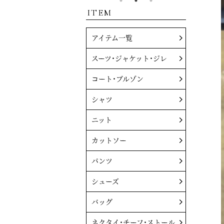
ITEM
アイテム一覧
スーツ・ジャケット・ジレ
コート・ブルゾン
シャツ
ニット
カットソー
パンツ
シューズ
バッグ
ネクタイ・チーフ・ストール