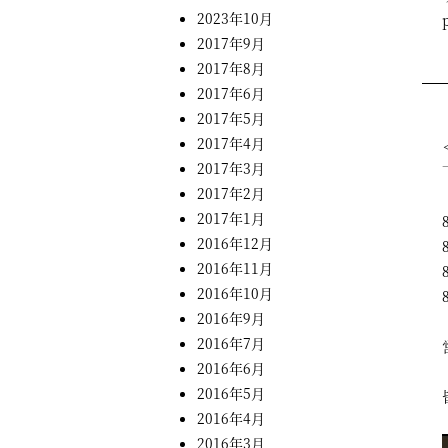
2023年10月
2017年9月
2017年8月
2017年6月
2017年5月
2017年4月
2017年3月
2017年2月
2017年1月
2016年12月
2016年11月
2016年10月
2016年9月
2016年7月
2016年6月
2016年5月
2016年4月
2016年3月