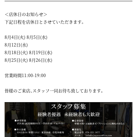
＜店休日のお知らせ＞
下記日程を店休日とさせていただきます。
8月4日(火) 8月5日(水)
8月12日(水)
8月18日(火) 8月19日(水)
8月25日(火) 8月26日(水)
営業時間11:00-19:00
皆様のご来店、スタッフ一同お待ち致しております。