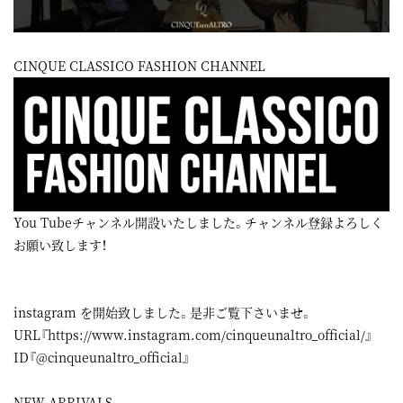
CINQUE CLASSICO FASHION CHANNEL
You Tubeチャンネル開設いたしました。チャンネル登録よろしく
お願い致します！
instagram
を開始致しました。是非ご覧下さいませ。
URL『
https://www.instagram.com/cinqueunaltro_official/
』
ID『@cinqueunaltro_official』
NEW ARRIVALS