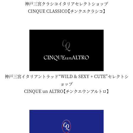
神戸三宮クラシコイタリアセレクトショップ
CINQUE CLASSICO【チンクエクラシコ】
神戸三宮イタリアントラッド“WILD & SEXY + CUTE”セレクトシ
ョップ
CINQUE un ALTRO【チンクエウンアルトロ】