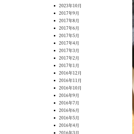
2023年10月
2017年9月
2017年8月
2017年6月
2017年5月
2017年4月
2017年3月
2017年2月
2017年1月
2016年12月
2016年11月
2016年10月
2016年9月
2016年7月
2016年6月
2016年5月
2016年4月
2016年3月