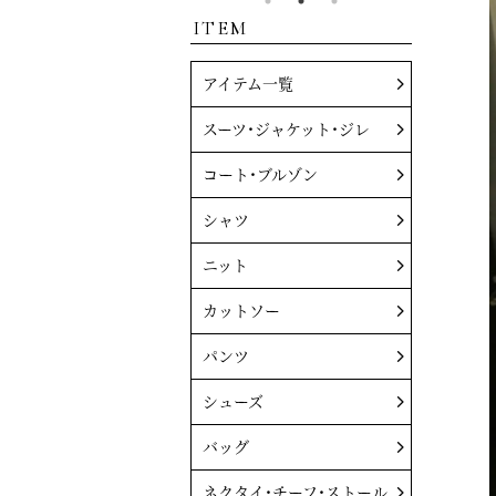
ITEM
アイテム一覧
スーツ・ジャケット・ジレ
コート・ブルゾン
シャツ
ニット
カットソー
パンツ
シューズ
バッグ
ネクタイ・チーフ・ストール