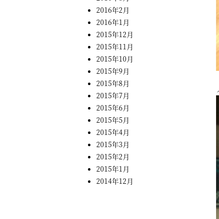
2016年2月
2016年1月
2015年12月
2015年11月
2015年10月
2015年9月
2015年8月
2015年7月
2015年6月
2015年5月
2015年4月
2015年3月
2015年2月
2015年1月
2014年12月