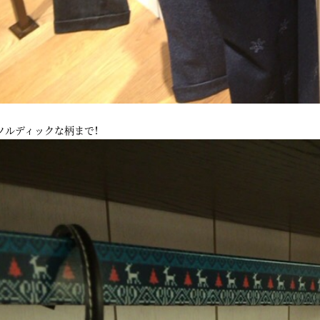
ノルディックな柄まで！