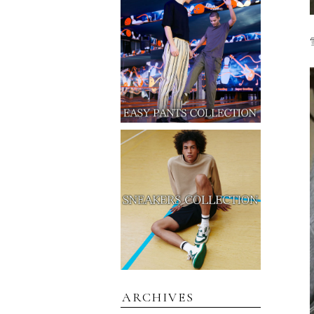
ARCHIVES