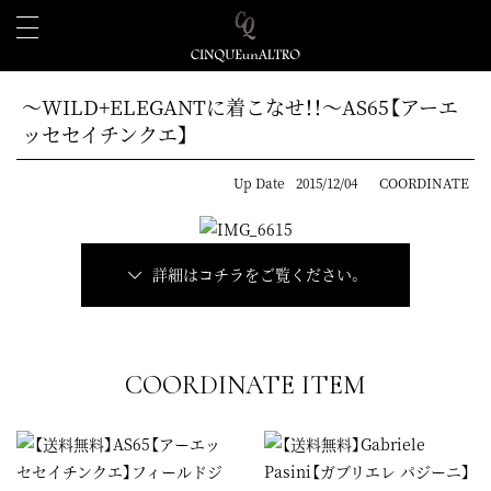
～WILD+ELEGANTに着こなせ！！～AS65【アーエ
ッセセイチンクエ】
Up Date
2015/12/04
COORDINATE
詳細はコチラをご覧ください。
COORDINATE ITEM