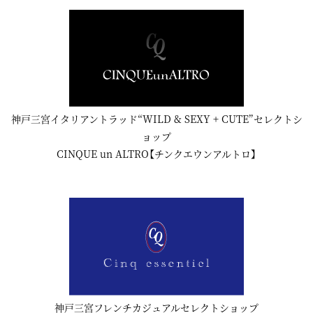
神戸三宮イタリアントラッド“WILD & SEXY + CUTE”セレクトシ
ョップ
CINQUE un ALTRO【チンクエウンアルトロ】
神戸三宮フレンチカジュアルセレクトショップ