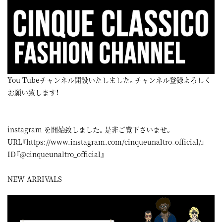
You Tubeチャンネル開設いたしました。チャンネル登録よろしく
お願い致します！
instagram
を開始致しました。是非ご覧下さいませ。
URL『
https://www.instagram.com/cinqueunaltro_official/
』
ID『@cinqueunaltro_official』
NEW ARRIVALS