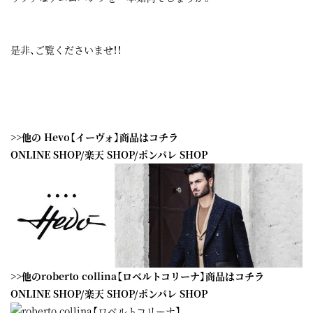
是非、ご覧くださいませ！！
>>他の Hevo【イーヴォ】商品はコチラ
ONLINE SHOP
/
楽天 SHOP
/
ポンパレ SHOP
>>他のroberto collina【ロベルトコリーナ】商品はコチラ
ONLINE SHOP
/
楽天 SHOP
/
ポンパレ SHOP