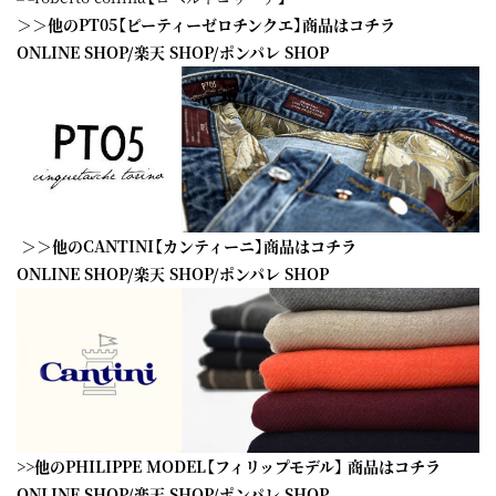
＞＞他のPT05【ピーティーゼロチンクエ】商品はコチラ
ONLINE SHOP
/
楽天 SHOP
/
ポンパレ SHOP
＞＞他のCANTINI【カンティーニ】商品はコチラ
ONLINE SHOP
/
楽天 SHOP
/
ポンパレ SHOP
>>他のPHILIPPE MODEL【フィリップモデル】 商品はコチラ
ONLINE SHOP
/
楽天 SHOP
/
ポンパレ SHOP