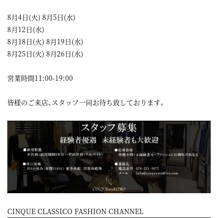
8月4日(火) 8月5日(水)
8月12日(水)
8月18日(火) 8月19日(水)
8月25日(火) 8月26日(水)
営業時間11:00-19:00
皆様のご来店、スタッフ一同お待ち致しております。
CINQUE CLASSICO FASHION CHANNEL